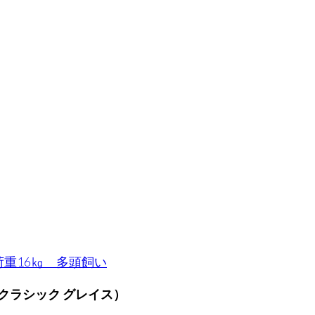
テイルズ クラシック グレイス）