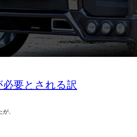
が必要とされる訳
たが、