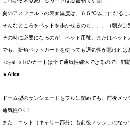
これから来る夏にもカートは必需品です
夏のアスファルトの表面温度は、６５℃以上になるこ
そんなところをペットを歩かせるのも。。。（朝夕は
その時に必要になるのが、ペット用靴、またはペットカ
でも、折角ペットカートを使っても通気性が悪ければ
Royal Tailsのカートは全て通気性確保できるので、問題
★
Alice
ドーム型のサンシェードをフルに閉めても、前後メッ
通気性OK！
また、コット（キャリー部分）も前後メッシュになっ