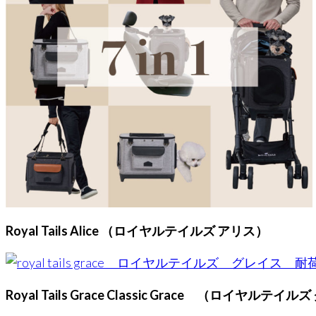
Royal Tails Alice （ロイヤルテイルズ アリス）
Royal Tails Grace Classic Grace （ロイヤル