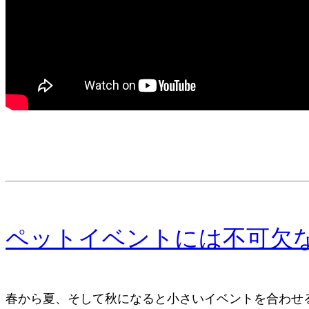
ペットイベントには不可欠
春から夏、そして秋になると小さいイベントを合わせ