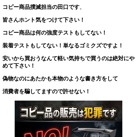
コピー商品撲滅担当の田口です
。
皆さんホント気をつけて下さい！
コピー商品は何の強度テストもしてない！
装着テストもしてない！単なるゴミクズですよ！
安いから買おうなんて軽い気持ちで買うのは絶対にや
めて下さい！
偽物なのにあたかも本物のような書き方をして
消費者を騙してますので許せない！