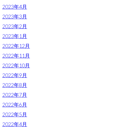
2023年4月
2023年3月
2023年2月
2023年1月
2022年12月
2022年11月
2022年10月
2022年9月
2022年8月
2022年7月
2022年6月
2022年5月
2022年4月