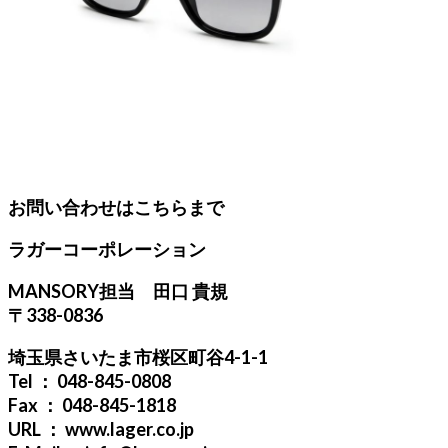
お問い合わせはこちらまで
ラガーコーポレーション
MANSORY担当 田口 貴規
〒338-0836
埼玉県さいたま市桜区町谷4-1-1
Tel ： 048-845-0808
Fax ： 048-845-1818
URL ： www.lager.co.jp