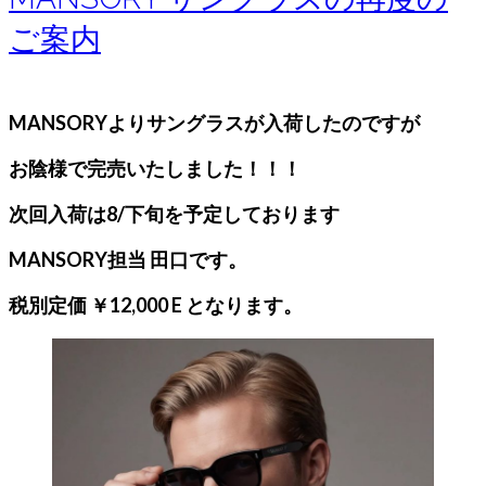
ご案内
MANSORYよりサングラスが入荷したのですが
お陰様で完売いたしました！！！
次回入荷は8/下旬を予定しております
MANSORY担当 田口です。
税別定価 ￥12,000 E となります。