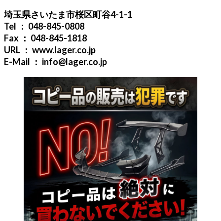
埼玉県さいたま市桜区町谷4-1-1
Tel ： 048-845-0808
Fax ： 048-845-1818
URL ： www.lager.co.jp
E-Mail ： info@lager.co.jp