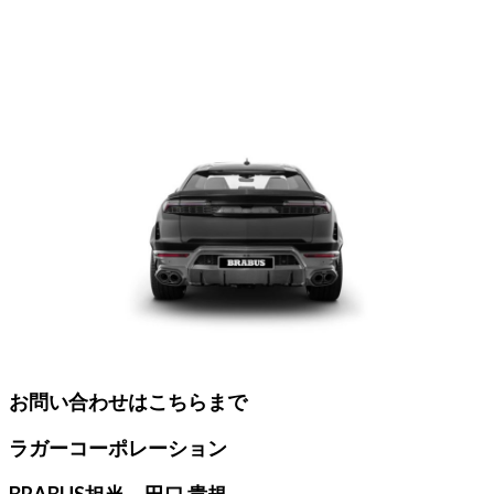
お問い合わせはこちらまで
ラガーコーポレーション
BRABUS担当 田口 貴規