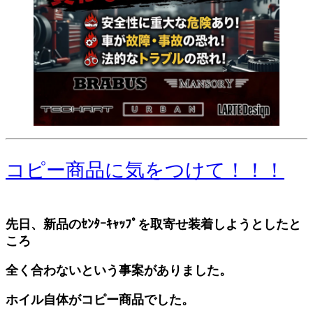
コピー商品に気をつけて！！！
先日、新品のｾﾝﾀｰｷｬｯﾌﾟを取寄せ装着しようとしたと
ころ
全く合わないという事案がありました。
ホイル自体がコピー商品でした。