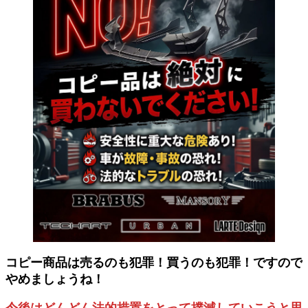
コピー商品は売るのも犯罪！買うのも犯罪！ですので
やめましょうね！
今後はどんどん法的措置をとって撲滅していこうと思