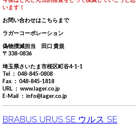
います！
お問い合わせはこちらまで
ラガーコーポレーション
偽物撲滅担当 田口 貴規
〒338-0836
埼玉県さいたま市桜区町谷4-1-1
Tel ： 048-845-0808
Fax ： 048-845-1818
URL ： www.lager.co.jp
E-Mail ： info@lager.co.jp
BRABUS URUS SE ウルス SE