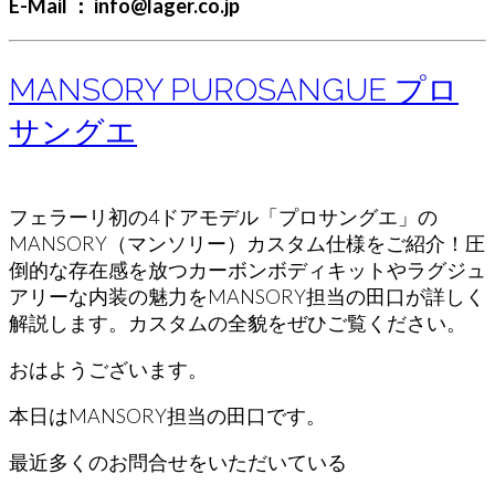
E-Mail ： info@lager.co.jp
MANSORY PUROSANGUE プロ
サングエ
フェラーリ初の4ドアモデル「プロサングエ」の
MANSORY（マンソリー）カスタム仕様をご紹介！圧
倒的な存在感を放つカーボンボディキットやラグジュ
アリーな内装の魅力をMANSORY担当の田口が詳しく
解説します。カスタムの全貌をぜひご覧ください。
おはようございます。
本日はMANSORY担当の田口です。
最近多くのお問合せをいただいている