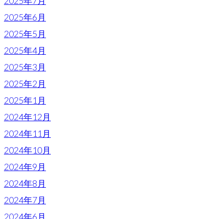
2025年7月
2025年6月
2025年5月
2025年4月
2025年3月
2025年2月
2025年1月
2024年12月
2024年11月
2024年10月
2024年9月
2024年8月
2024年7月
2024年6月