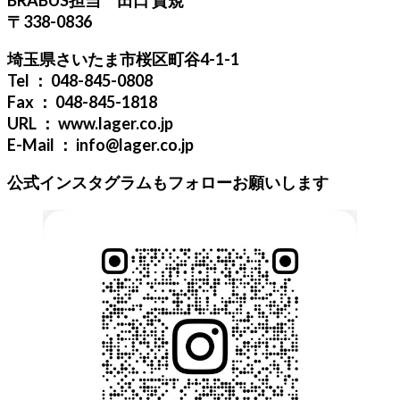
〒338-0836
埼玉県さいたま市桜区町谷4-1-1
Tel ： 048-845-0808
Fax ： 048-845-1818
URL ： www.lager.co.jp
E-Mail ： info@lager.co.jp
公式インスタグラムもフォローお願いします