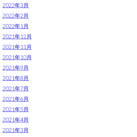
2022年3月
2022年2月
2022年1月
2021年12月
2021年11月
2021年10月
2021年9月
2021年8月
2021年7月
2021年6月
2021年5月
2021年4月
2021年3月