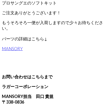
プロサングエのソフトキット
ご注文ありがとうございます！
もうそろそろ一便が入荷しますので少々お待ちくださ
い。
パーツの詳細はこちら↓
MANSORY
お問い合わせはこちらまで
ラガーコーポレーション
MANSORY担当 田口 貴規
〒338-0836