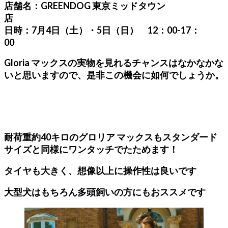
店舗名：GREENDOG 東京ミッドタウン
日時：7月4日（土）・5日（日） 12：00-17：
00
Gloria マックスの実物を見れるチャンスはなかなかな
いと思いますので、是非この機会に如何でしょうか。
耐荷重約40キロのグロリア マックスもスタンダード
サイズと同様にワンタッチでたためます！
タイヤも大きく、想像以上に操作性は良いです
大型犬はもちろん多頭飼いの方にもおススメです