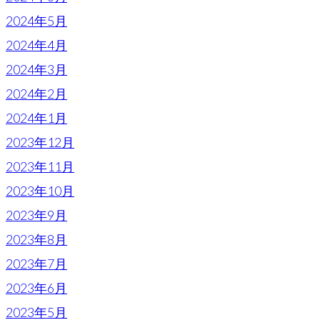
2024年5月
2024年4月
2024年3月
2024年2月
2024年1月
2023年12月
2023年11月
2023年10月
2023年9月
2023年8月
2023年7月
2023年6月
2023年5月