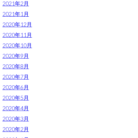
2021年2月
2021年1月
2020年12月
2020年11月
2020年10月
2020年9月
2020年8月
2020年7月
2020年6月
2020年5月
2020年4月
2020年3月
2020年2月