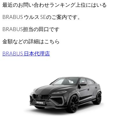
最近のお問い合わせランキング上位にはいる
BRABUS ウルス SEのご案内です。
BRABUS担当の田口です
金額などの詳細はこちら
BRABUS 日本代理店