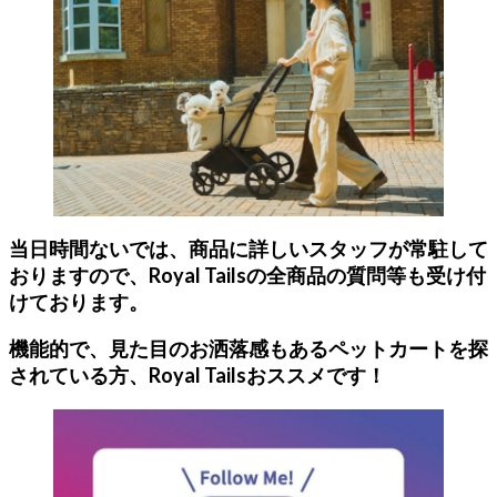
当日時間ないでは、商品に詳しいスタッフが常駐して
おりますので、Royal Tailsの全商品の質問等も受け付
けております。
機能的で、見た目のお洒落感もあるペットカートを探
されている方、Royal Tailsおススメです！