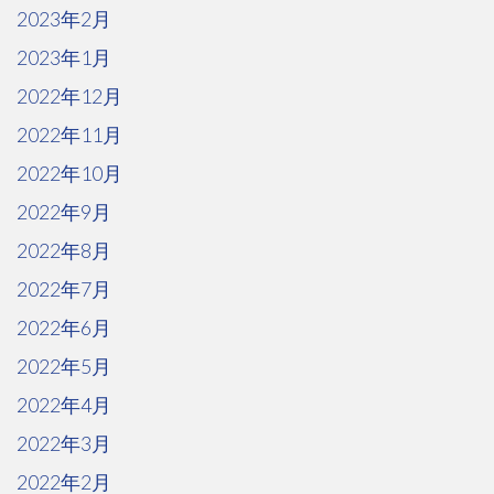
2023年2月
2023年1月
2022年12月
2022年11月
2022年10月
2022年9月
2022年8月
2022年7月
2022年6月
2022年5月
2022年4月
2022年3月
2022年2月