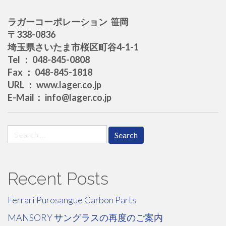
ラガーコーポレーション 笹岡
〒338-0836
埼玉県さいたま市桜区町谷4-1-1
Tel ： 048-845-0808
Fax ： 048-845-1818
URL ： www.lager.co.jp
E-Mail： info@lager.co.jp
Search
for:
Recent Posts
Ferrari Purosangue Carbon Parts
MANSORY サングラスの再度のご案内