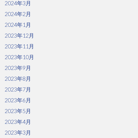
2024年3月
2024年2月
2024年1月
2023年12月
2023年11月
2023年10月
2023年9月
2023年8月
2023年7月
2023年6月
2023年5月
2023年4月
2023年3月