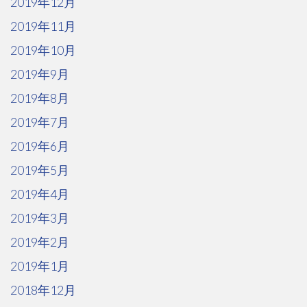
2019年12月
2019年11月
2019年10月
2019年9月
2019年8月
2019年7月
2019年6月
2019年5月
2019年4月
2019年3月
2019年2月
2019年1月
2018年12月