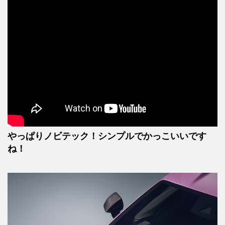
やっぱりノビテック！シンプルでかっこいいです
ね！