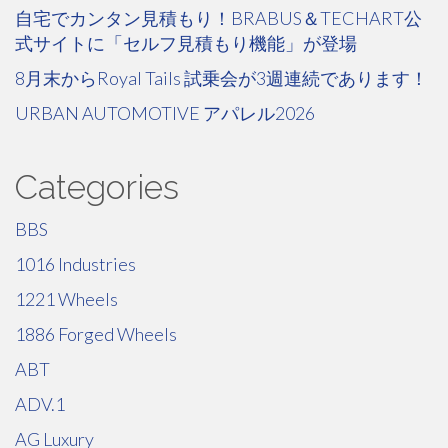
自宅でカンタン見積もり！BRABUS＆TECHART公
式サイトに「セルフ見積もり機能」が登場
8月末からRoyal Tails 試乗会が3週連続であります！
URBAN AUTOMOTIVE アパレル2026
Categories
BBS
1016 Industries
1221 Wheels
1886 Forged Wheels
ABT
ADV.1
AG Luxury