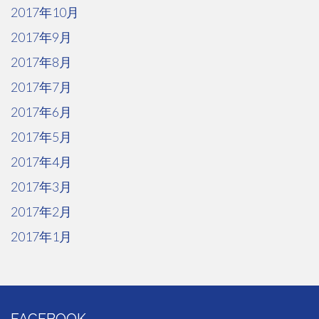
2017年10月
2017年9月
2017年8月
2017年7月
2017年6月
2017年5月
2017年4月
2017年3月
2017年2月
2017年1月