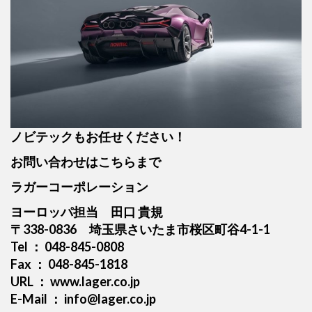
ノビテックもお任せください！
お問い合わせはこちらまで
ラガーコーポレーション
ヨーロッパ担当 田口 貴規
〒338-0836
埼玉県さいたま市桜区町谷4-1-1
Tel ： 048-845-0808
Fax ： 048-845-1818
URL ： www.lager.co.jp
E-Mail ： info@lager.co.jp