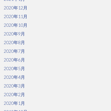
2020年12月
2020年11月
2020年10月
2020年9月
2020年8月
2020年7月
2020年6月
2020年5月
2020年4月
2020年3月
2020年2月
2020年1月