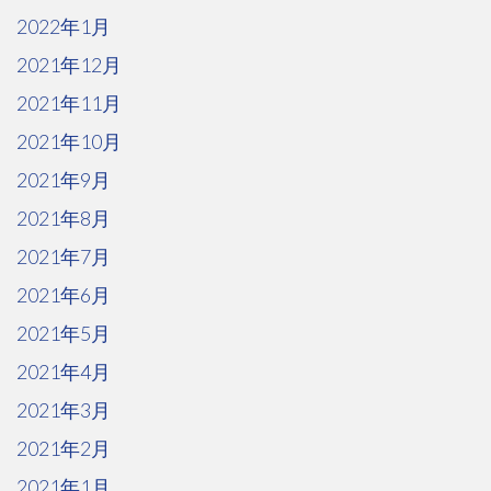
2022年1月
2021年12月
2021年11月
2021年10月
2021年9月
2021年8月
2021年7月
2021年6月
2021年5月
2021年4月
2021年3月
2021年2月
2021年1月