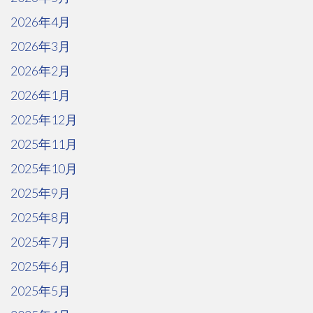
2026年4月
2026年3月
2026年2月
2026年1月
2025年12月
2025年11月
2025年10月
2025年9月
2025年8月
2025年7月
2025年6月
2025年5月