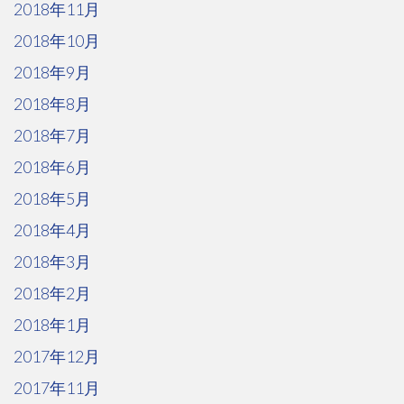
2018年11月
2018年10月
2018年9月
2018年8月
2018年7月
2018年6月
2018年5月
2018年4月
2018年3月
2018年2月
2018年1月
2017年12月
2017年11月