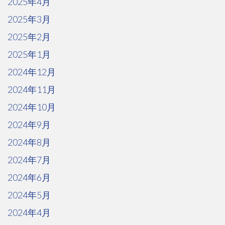
2025年4月
2025年3月
2025年2月
2025年1月
2024年12月
2024年11月
2024年10月
2024年9月
2024年8月
2024年7月
2024年6月
2024年5月
2024年4月