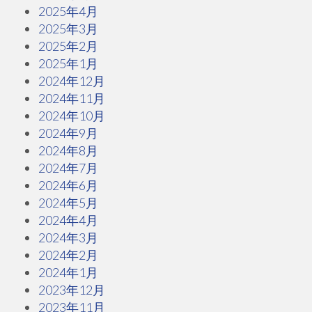
2025年4月
2025年3月
2025年2月
2025年1月
2024年12月
2024年11月
2024年10月
2024年9月
2024年8月
2024年7月
2024年6月
2024年5月
2024年4月
2024年3月
2024年2月
2024年1月
2023年12月
2023年11月