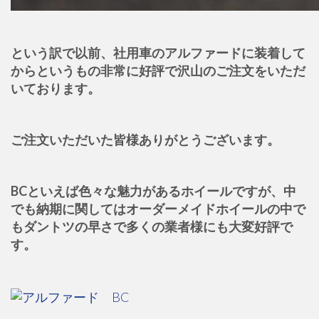
という訳で以前、社用車のアルファードに装着して
からというもの非常に好評で沢山のご注文をいただ
いております。
ご注文いただいた皆様ありがとうございます。
BCといえば色々な魅力があるホイールですが、中
でも納期に関してはオーダーメイドホイールの中で
もダントツの早さで多くの業者様にも大変好評で
す。