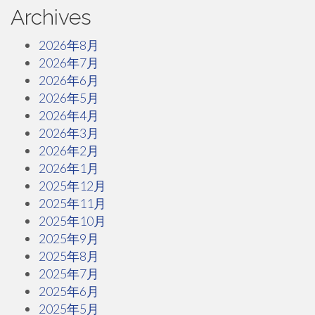
Archives
2026年8月
2026年7月
2026年6月
2026年5月
2026年4月
2026年3月
2026年2月
2026年1月
2025年12月
2025年11月
2025年10月
2025年9月
2025年8月
2025年7月
2025年6月
2025年5月