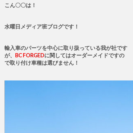
こん〇〇は！
水曜日メディア班ブログです！
輸入車のパーツを中心に取り扱っている我が社です
が、
BC FORGED
に関してはオーダーメイドですの
で取り付け車種は選びません！