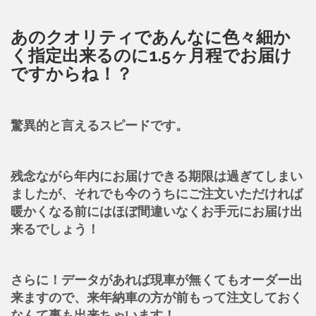
あのクオリティであんなに色々細か
く指定出来るのに1.5ヶ月程でお届け
ですからね！？
驚異的と言えるスピードです。
残念ながら年内にお届けできる期限は過ぎてしまい
ましたが、それでも今のうちにご注文いただければ
暖かくなる前にはほぼ間違いなくお手元にお届け出
来るでしょう！
さらに！データがあれば現車が無くてもオーダー出
来ますので、来年納車の方が前もって注文しておく
なんて事も出来ちゃいます！