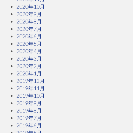
2020年10月
2020年9月
2020年8月
2020年7月
2020年6月
2020年5月
2020年4月
2020年3月
2020年2月
2020年1月
2019年12月
2019年11月
2019年10月
2019年9月
2019年8月
2019年7月
2019年6月
2019年5月