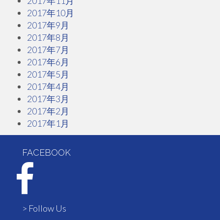
2017年11月
2017年10月
2017年9月
2017年8月
2017年7月
2017年6月
2017年5月
2017年4月
2017年3月
2017年2月
2017年1月
FACEBOOK
> Follow Us