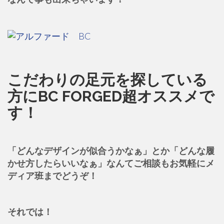
こだわりの足元を探している
方にBC FORGED超オススメで
す！
「どんなデザインが似合うかなぁ」とか「どんな履
かせ方したらいいなぁ」なんてご相談もお気軽にメ
ディア班までどうぞ！
それでは！