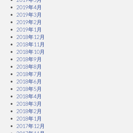
2019年4月
2019年3月
2019年2月
2019年1月
2018年12月
2018年11月
2018年10月
2018年9月
2018年8月
2018年7月
2018年6月
2018年5月
2018年4月
2018年3月
2018年2月
2018年1月
2017年12月