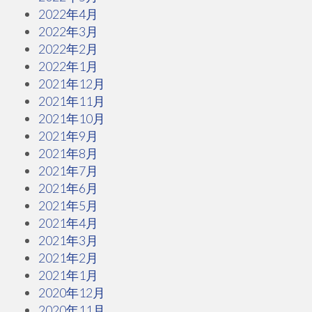
2022年4月
2022年3月
2022年2月
2022年1月
2021年12月
2021年11月
2021年10月
2021年9月
2021年8月
2021年7月
2021年6月
2021年5月
2021年4月
2021年3月
2021年2月
2021年1月
2020年12月
2020年11月