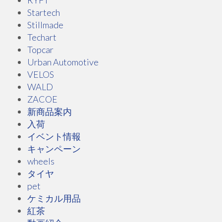
RYFT
Startech
Stillmade
Techart
Topcar
Urban Automotive
VELOS
WALD
ZACOE
新商品案内
入荷
イベント情報
キャンペーン
wheels
タイヤ
pet
ケミカル用品
紅茶