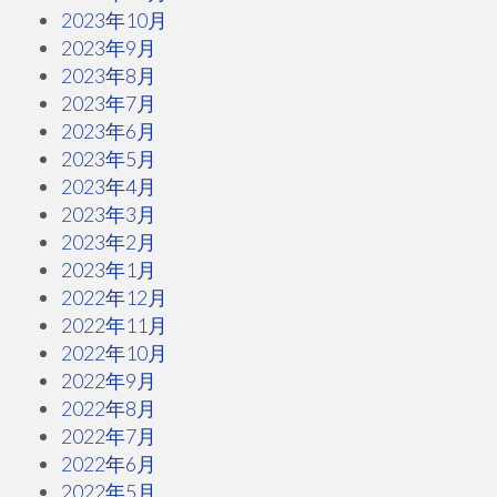
2023年10月
2023年9月
2023年8月
2023年7月
2023年6月
2023年5月
2023年4月
2023年3月
2023年2月
2023年1月
2022年12月
2022年11月
2022年10月
2022年9月
2022年8月
2022年7月
2022年6月
2022年5月