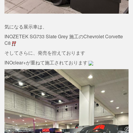
気になる展示車は、
INOZETEK SG733 Slate Grey 施工のChevrolet Corvette
C8
そしてさらに、発売を控えております
INOclear+が重ねて施工されております