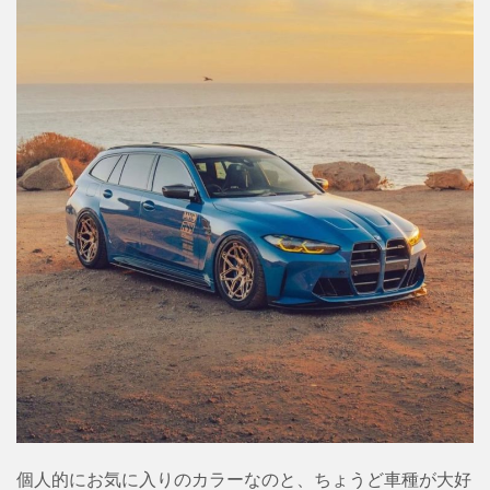
個人的にお気に入りのカラーなのと、ちょうど車種が大好