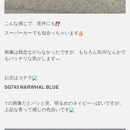
こんな感じで、意外にも
スーパーカーでも似合っちゃいます
画像は残念ながらなかったですが、もちろんSUVなんかで
もバッチリな気がします
お次はコチラ
SG743 NARWHAL BLUE
↑の画像だとパッと見、明るめのネイビーっぽいですが、
上品な青って感じの色合いです