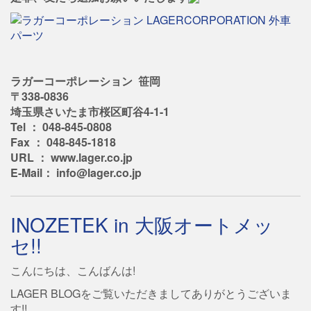
ラガーコーポレーション 笹岡
〒338-0836
埼玉県さいたま市桜区町谷4-1-1
Tel ： 048-845-0808
Fax ： 048-845-1818
URL ： www.lager.co.jp
E-Mail： info@lager.co.jp
INOZETEK in 大阪オートメッ
セ!!
こんにちは、こんばんは!
LAGER BLOGをご覧いただきましてありがとうございま
す!!