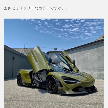
まさにミリタリーなカラーですが、、、