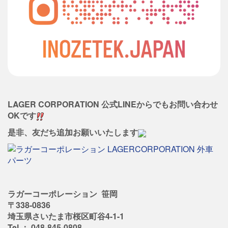
LAGER CORPORATION 公式LINEからでもお問い合わせ
OKです
是非、友だち追加お願いいたします
ラガーコーポレーション 笹岡
〒338-0836
埼玉県さいたま市桜区町谷4-1-1
Tel ： 048-845-0808