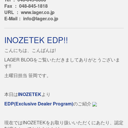
Fax ： 048-845-1818
URL ： www.lager.co.jp
E-Mail： info@lager.co.jp
INOZETEK EDP!!
こんにちは、こんばんは!
LAGER BLOGをご覧いただきましてありがとうございま
す!!
土曜日担当 笹岡です。
本日は
INOZETEK
より
EDP(Exclusive Dealer Program)
のご紹介
現在ではINOZETEKをお取り扱いいただくにあたり、認定