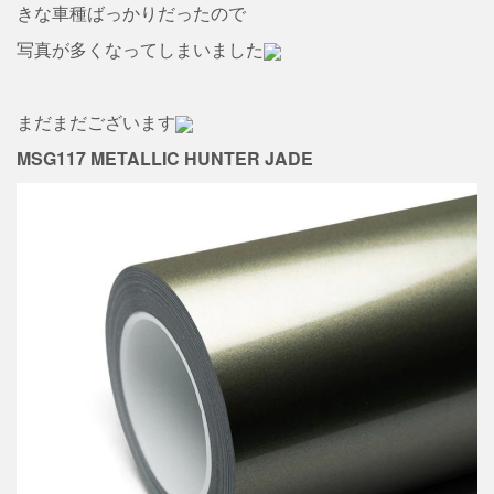
きな車種ばっかりだったので
写真が多くなってしまいました
まだまだございます
MSG117 METALLIC HUNTER JADE