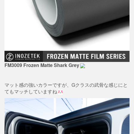
FM3009 Frozen Matte Shark Grey
マット感の強いカラーですが、Gクラスの武骨な感じにと
てもマッチしていますね