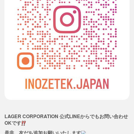
LAGER CORPORATION 公式LINEからでもお問い合わせ
OKです
是非、友だち追加お願いいたします