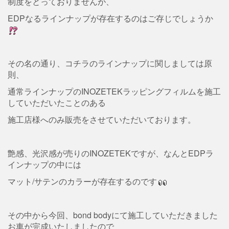
制度をとっておりませんが、
EDPなるラインナップが存在するのはご存じでしょうか
その名の通り、コチラのラインナップに関しましては原
則、
通常ラインナップのINOZETEKラッピングフィルムを施工
していただいたことのある
施工店様へのみ販売をさせていただいております。
艶感、光沢感が売りのINOZETEKですが、なんとEDPラ
インナップの中には
マット/サテンのカラーが存在するのです
その中から今回、bond bodyにて施工していただきました
お車が完成いたしましたので