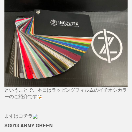
ということで、本日はラッピングフィルムのイチオシカラ
ーのご紹介です
まずはコチラ
SG013 ARMY GREEN