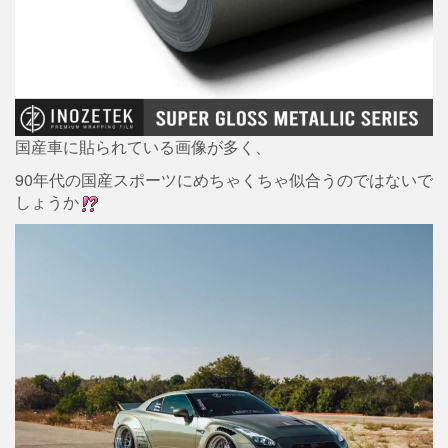
国産車に貼られている画像が多く、
90年代の国産スポーツにめちゃくちゃ似合うのではないで
しょうか