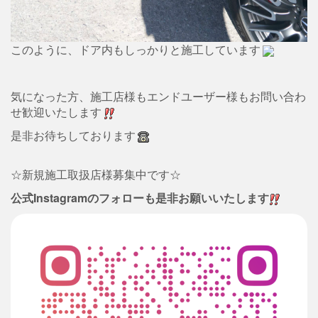
このように、ドア内もしっかりと施工しています
気になった方、施工店様もエンドユーザー様もお問い合わ
せ歓迎いたします
是非お待ちしております
☆新規施工取扱店様募集中です☆
公式Instagramのフォローも是非お願いいたします