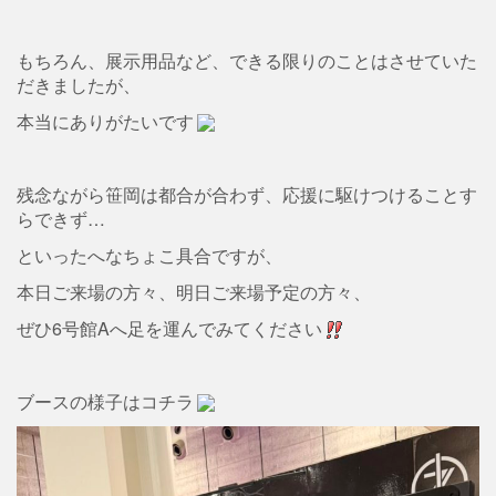
もちろん、展示用品など、できる限りのことはさせていた
だきましたが、
本当にありがたいです
残念ながら笹岡は都合が合わず、応援に駆けつけることす
らできず…
といったへなちょこ具合ですが、
本日ご来場の方々、明日ご来場予定の方々、
ぜひ6号館Aへ足を運んでみてください
ブースの様子はコチラ