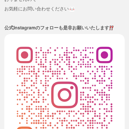
お気軽にお問い合わせください
公式Instagramのフォローも是非お願いいたします