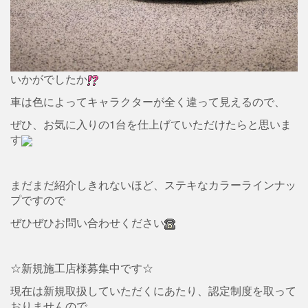
いかがでしたか
車は色によってキャラクターが全く違って見えるので、
ぜひ、お気に入りの1台を仕上げていただけたらと思いま
す
まだまだ紹介しきれないほど、ステキなカラーラインナッ
プですので
ぜひぜひお問い合わせください
☆新規施工店様募集中です☆
現在は新規取扱していただくにあたり、認定制度を取って
おりませんので