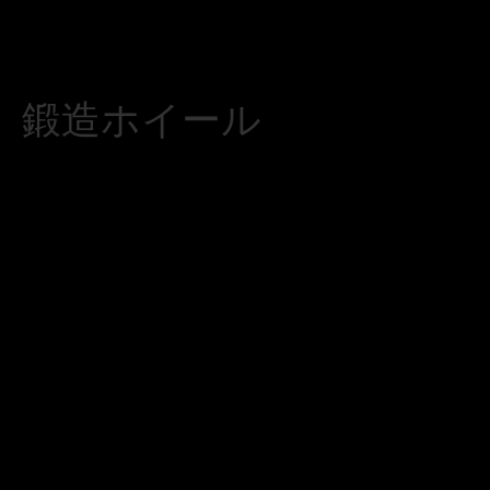
鍛造ホイール