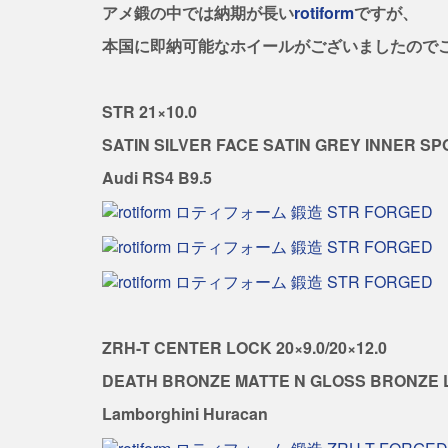
アメ鍛の中では納期が長い
rotiform
ですが、
本国に即納可能なホイールがございましたので
STR 21×10.0
SATIN SILVER FACE SATIN GREY INNER S
Audi RS4 B9.5
ZRH-T CENTER LOCK 20×9.0/20×12.0
DEATH BRONZE MATTE N GLOSS BRONZE 
Lamborghini Huracan