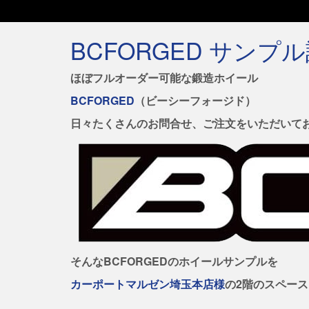
BCFORGED サンプ
ほぼフルオーダー可能な鍛造ホイール
BCFORGED
（ビーシーフォージド）
日々たくさんのお問合せ、ご注文をいただいて
そんなBCFORGEDのホイールサンプルを
カーポートマルゼン埼玉本店様
の2階のスペー