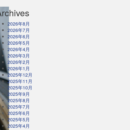
Archives
2026年8月
2026年7月
2026年6月
2026年5月
2026年4月
2026年3月
2026年2月
2026年1月
2025年12月
2025年11月
2025年10月
2025年9月
2025年8月
2025年7月
2025年6月
2025年5月
2025年4月