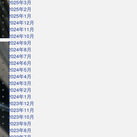
2025年3月
2025年2月
2025年1月
2024年12月
2024年11月
2024年10月
2024年9月
2024年8月
2024年7月
2024年6月
2024年5月
2024年4月
2024年3月
2024年2月
2024年1月
2023年12月
2023年11月
2023年10月
2023年9月
2023年8月
2023年7月