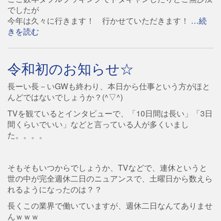
でしたが
今年は久々に行きます！ 行かせていただきます！
…続
きを読む
令和初のお知らせ☆
長ーい長－いGWも終わり、本日から仕事という方がほと
んどではないでしょうか？(^▽^)
TVを観ているとインタビューで、「10日間は長い」「3日
間くらいでいい」などと言っている人が多くいまし
た。。。。
そもそもいつからでしょうか、TVなどで、連休というと
世の中が完全週休二日のニュアンスで、土曜日から数えら
れるようになったのは？？
長くこの業界で働いていますが、週休二日なんてありませ
んｗｗｗ