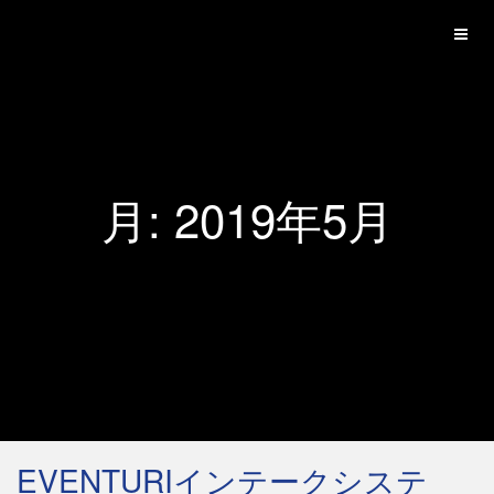
月:
2019年5月
EVENTURIインテークシステ