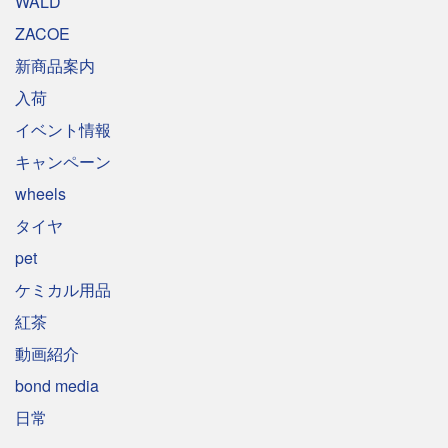
WALD
ZACOE
新商品案内
入荷
イベント情報
キャンペーン
wheels
タイヤ
pet
ケミカル用品
紅茶
動画紹介
bond media
日常