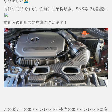
なりました
高価な商品ですが、性能にご納得頂き、SNS等でも話題に
前期＆後期用共に在庫ございます！
このダミーのエアインレットが本当のエアインレットに変