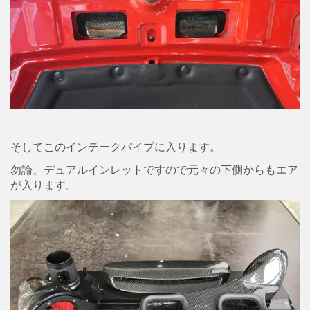
そしてこのインテークパイプに入ります。
勿論、デュアルインレットですので元々の下側からもエア
が入ります。