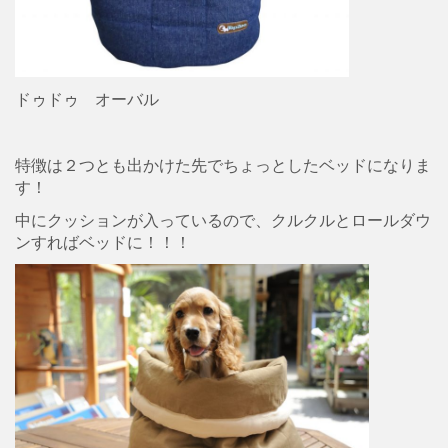
ドゥドゥ オーバル
特徴は２つとも出かけた先でちょっとしたベッドになりま
す！
中にクッションが入っているので、クルクルとロールダウ
ンすればベッドに！！！