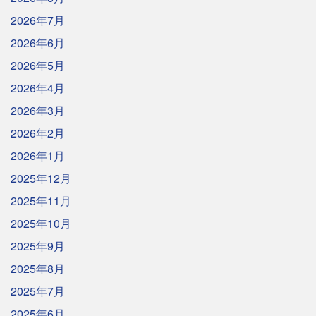
2026年7月
2026年6月
2026年5月
2026年4月
2026年3月
2026年2月
2026年1月
2025年12月
2025年11月
2025年10月
2025年9月
2025年8月
2025年7月
2025年6月