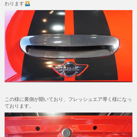
わります
この様に裏側が開いており、フレッシュエア導く様になっ
ております。