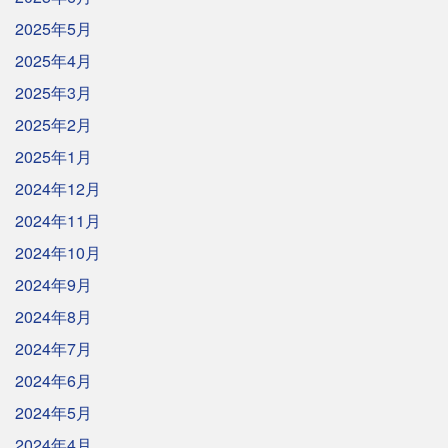
2025年5月
2025年4月
2025年3月
2025年2月
2025年1月
2024年12月
2024年11月
2024年10月
2024年9月
2024年8月
2024年7月
2024年6月
2024年5月
2024年4月