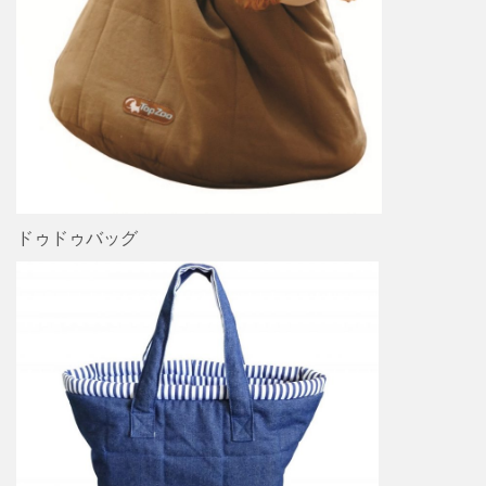
ドゥドゥバッグ