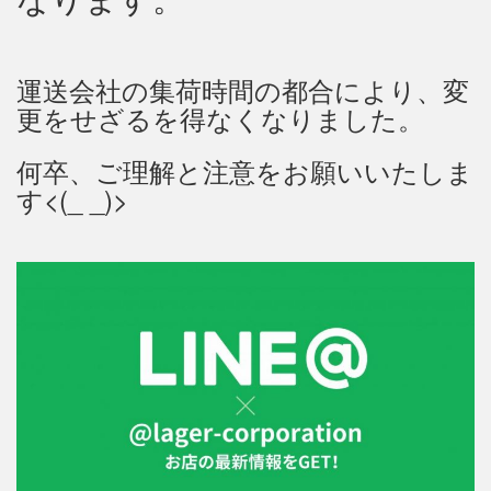
運送会社の集荷時間の都合により、変
更をせざるを得なくなりました。
何卒、ご理解と注意をお願いいたしま
す<(_ _)>