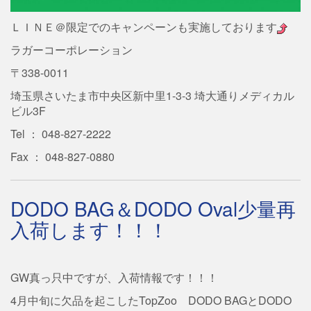
ＬＩＮＥ＠限定でのキャンペーンも実施しております
ラガーコーポレーション
〒338-0011
埼玉県さいたま市中央区新中里1-3-3 埼大通りメディカル
ビル3F
Tel ： 048-827-2222
Fax ： 048-827-0880
DODO BAG＆DODO Oval少量再
入荷します！！！
GW真っ只中ですが、入荷情報です！！！
4月中旬に欠品を起こしたTopZoo DODO BAGとDODO