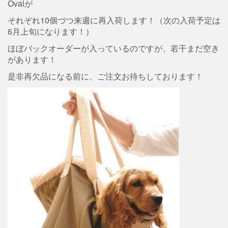
Ovalが
それぞれ10個づつ来週に再入荷します！（次の入荷予定は
6月上旬になります！）
ほぼバックオーダーが入っているのですが、若干まだ空き
があります！
是非再欠品になる前に、ご注文お待ちしております！