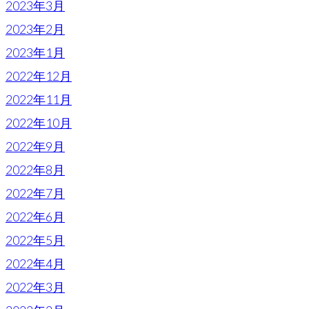
2023年3月
2023年2月
2023年1月
2022年12月
2022年11月
2022年10月
2022年9月
2022年8月
2022年7月
2022年6月
2022年5月
2022年4月
2022年3月