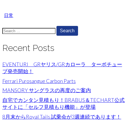
日常
Search
for:
Recent Posts
EVENTURI GRヤリス/GRカローラ ターボチュー
ブ発売開始！
Ferrari Purosangue Carbon Parts
MANSORY サングラスの再度のご案内
自宅でカンタン見積もり！BRABUS＆TECHART公式
サイトに「セルフ見積もり機能」が登場
8月末からRoyal Tails 試乗会が3週連続であります！