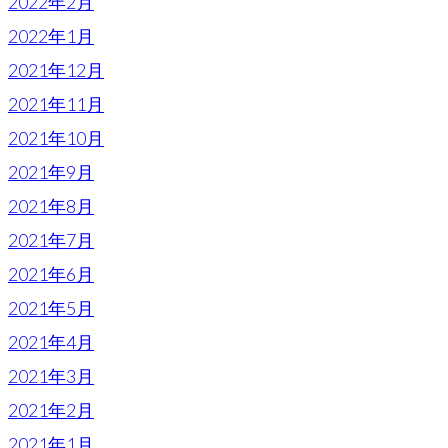
2022年2月
2022年1月
2021年12月
2021年11月
2021年10月
2021年9月
2021年8月
2021年7月
2021年6月
2021年5月
2021年4月
2021年3月
2021年2月
2021年1月