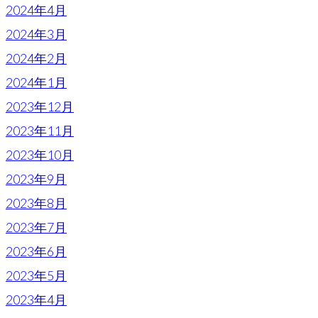
2024年4月
2024年3月
2024年2月
2024年1月
2023年12月
2023年11月
2023年10月
2023年9月
2023年8月
2023年7月
2023年6月
2023年5月
2023年4月