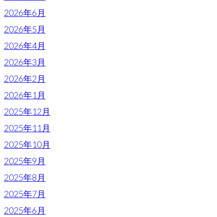
2026年6月
2026年5月
2026年4月
2026年3月
2026年2月
2026年1月
2025年12月
2025年11月
2025年10月
2025年9月
2025年8月
2025年7月
2025年6月