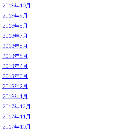
2018年10月
2018年9月
2018年8月
2018年7月
2018年6月
2018年5月
2018年4月
2018年3月
2018年2月
2018年1月
2017年12月
2017年11月
2017年10月