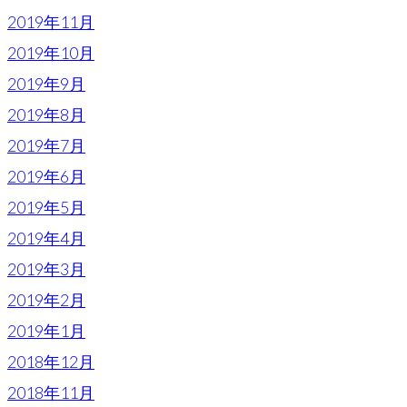
2019年11月
2019年10月
2019年9月
2019年8月
2019年7月
2019年6月
2019年5月
2019年4月
2019年3月
2019年2月
2019年1月
2018年12月
2018年11月