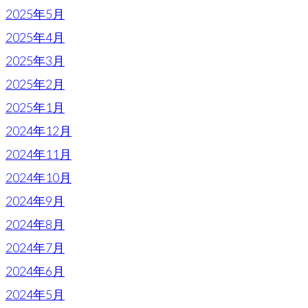
2025年5月
2025年4月
2025年3月
2025年2月
2025年1月
2024年12月
2024年11月
2024年10月
2024年9月
2024年8月
2024年7月
2024年6月
2024年5月