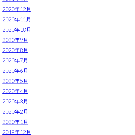
2020年12月
2020年11月
2020年10月
2020年9月
2020年8月
2020年7月
2020年6月
2020年5月
2020年4月
2020年3月
2020年2月
2020年1月
2019年12月