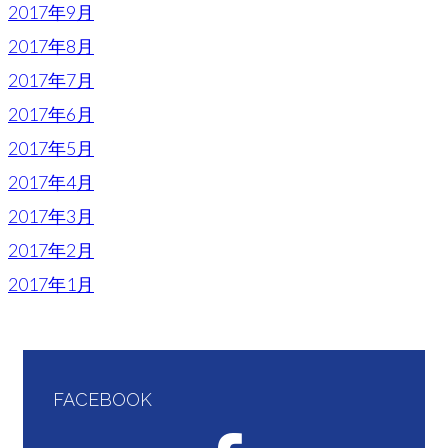
2017年9月
2017年8月
2017年7月
2017年6月
2017年5月
2017年4月
2017年3月
2017年2月
2017年1月
FACEBOOK