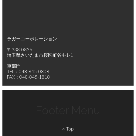
ラガーコーポレーション
〒338-0836
埼玉県さいたま市桜区町谷4-1-1
車部門
TEL：048-845-0808
FAX：048-845-1818
Footer Menu
Top