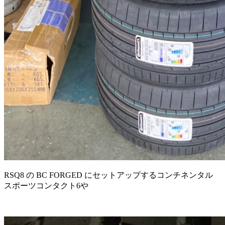
RSQ8 の BC FORGED にセットアップするコンチネンタル
スポーツコンタクト6や