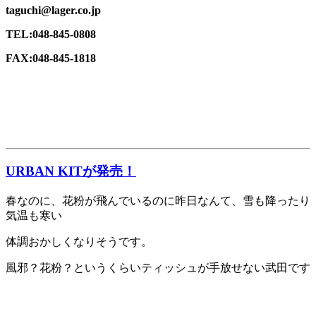
taguchi@lager.co.jp
TEL:048-845-0808
FAX:048-845-1818
URBAN KITが発売！
春なのに、花粉が飛んでいるのに昨日なんて、雪も降ったり
気温も寒い
体調おかしくなりそうです。
風邪？花粉？というくらいティッシュが手放せない武田です