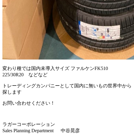
変わり種では国内未導入サイズ ファルケンFK510
225/30R20 などなど
トレーディングカンパニーとして国内に無いもの世界中から
探します
お問い合わせください！
ラガーコーポレーション
Sales Planning Department 中谷晃彦