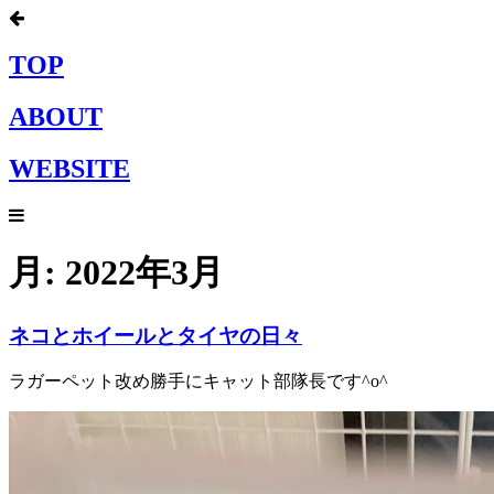
TOP
ABOUT
WEBSITE
月:
2022年3月
ネコとホイールとタイヤの日々
ラガーペット改め勝手にキャット部隊長です^o^