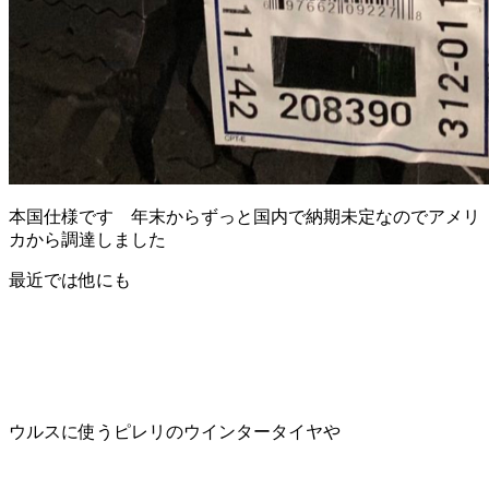
本国仕様です 年末からずっと国内で納期未定なのでアメリ
カから調達しました
最近では他にも
ウルスに使うピレリのウインタータイヤや