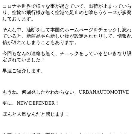
コロナや世界で様々な事が起きていて、出荷が止まっていら
り、空輸の飛行機が無く空港で足止めと喰らうケースが多発
しております。
そんな中、油断をして本国のホームぺージをチェックし忘れ
ていると、新商品やら新しい物が設定されたりして、情報配
信が遅れてしまうこともあります。
今回もなんの連絡も無く、チェックをしているといきなり設
定されていました！
早速ご紹介します。
もうね、何回発したかわからない、URBANAUTOMOTIVE
更に、NEW DEFENDER！
ほんと人気なんだと感じます！