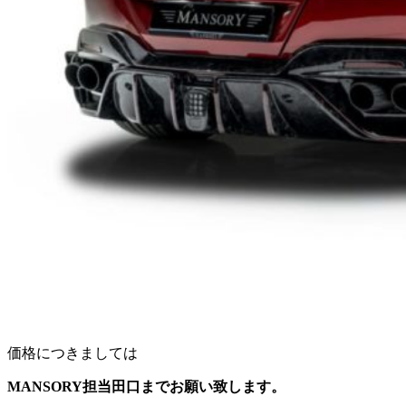
価格につきましては
MANSORY担当田口までお願い致します。