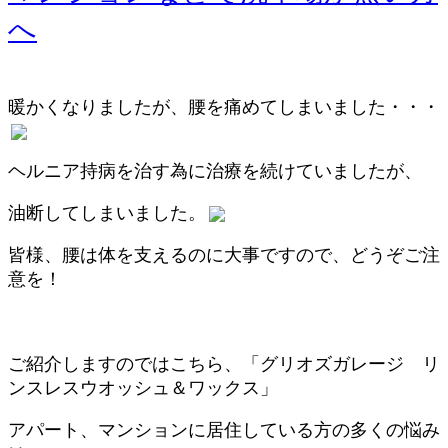
へ
暖かくなりましたが、腰を痛めてしまいました・・・
ヘルニア持病を治す為に治療を続けていましたが、
油断してしまいました。
皆様、腰は体を支えるのに大事ですので、どうぞご注
意を！
ご紹介しますのではこちら、「グリオズガレージ リ
ンスレスウオッシュ＆ワックス」
アパート、マンションに居住している方の多くの悩み