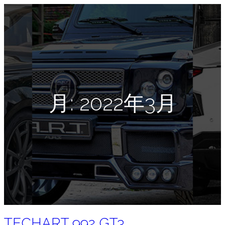
月:
2022年3月
TECHART 992 GT3