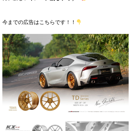
今までの広告はこちらです！！