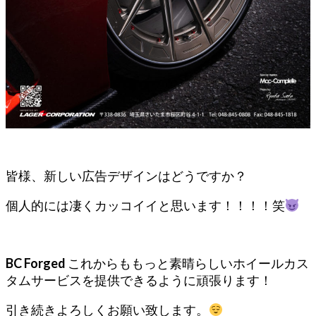
皆様、新しい広告デザインはどうですか？
個人的には凄くカッコイイと思います！！！！笑
BC Forged
これからももっと素晴らしいホイールカス
タムサービスを提供できるように頑張ります！
引き続きよろしくお願い致します。