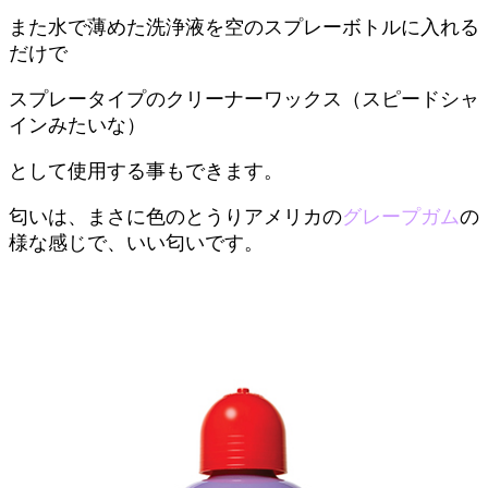
また水で薄めた洗浄液を空のスプレーボトルに入れる
だけで
スプレータイプのクリーナーワックス（スピードシャ
インみたいな）
として使用する事もできます。
匂いは、まさに色のとうりアメリカの
グレープガム
の
様な感じで、いい匂いです。