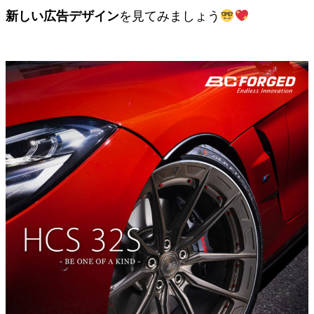
新しい広告デザイン
を見てみましょう