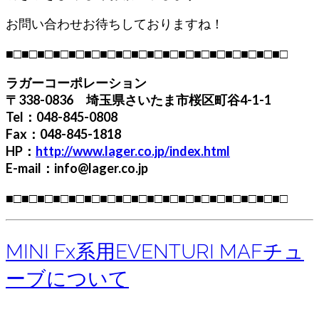
お問い合わせお待ちしておりますね！
■□■□■□■□■□■□■□■□■□■□■□■□■□■□■□■□■□■□
ラガーコーポレーション
〒338-0836 埼玉県さいたま市桜区町谷4-1-1
Tel：048-845-0808
Fax：048-845-1818
HP：
http://www.lager.co.jp/index.html
E-mail：info@lager.co.jp
■□■□■□■□■□■□■□■□■□■□■□■□■□■□■□■□■□■□
MINI Fx系用EVENTURI MAFチュ
ーブについて