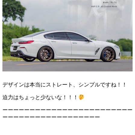
デザインは本当にストレート、シンプルですね！！
迫力はちょっと少ないな！！！
ーーーーーーーーーーーーーーーーーーーーーーーー
ーーーーーーーーーーーーーーーーーー