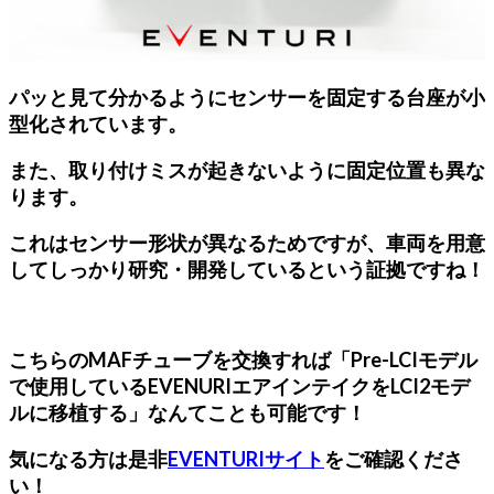
パッと見て分かるようにセンサーを固定する台座が小
型化されています。
また、取り付けミスが起きないように固定位置も異な
ります。
これはセンサー形状が異なるためですが、車両を用意
してしっかり研究・開発しているという証拠ですね！
こちらのMAFチューブを交換すれば「Pre-LCIモデル
で使用しているEVENURIエアインテイクをLCI2モデ
ルに移植する」なんてことも可能です！
気になる方は是非
EVENTURIサイト
をご確認くださ
い！