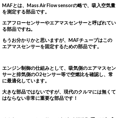
MAFとは、Mass Air Flow sensorの略で、吸入空気量
を測定する部品です。
エアフローセンサーやエアマスセンサーと呼ばれてい
る部品ですね。
もうお分かりかと思いますが、MAFチューブはこの
エアマスセンサーを固定するための部品です。
エンジン制御の仕組みとして、吸気側のエアマスセン
サーと排気側のO2センサー等で空燃比を確認し、常
に最適化しています。
大きな部品ではないですが、現代のクルマには無くて
はならない非常に重要な部品です！