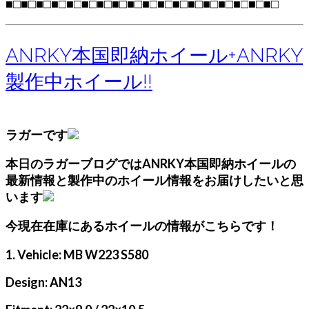
■□■□■□■□■□■□■□■□■□■□■□■□■□■□■□■□■□■□
ANRKY本国即納ホイール+ANRKY
製作中ホイール!!
ラガーです
本日のラガーブログではANRKY本国即納ホイールの
最新情報と製作中のホイール情報
をお届けしたいと思
います
今現在在庫にあるホイールの情報がこちらです！
1. Vehicle: MB W223 S580
Design: AN13