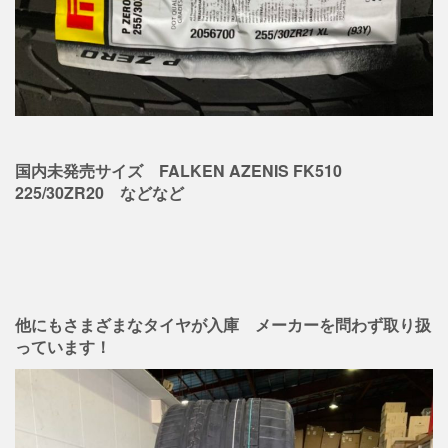
国内未発売サイズ FALKEN AZENIS FK510
225/30ZR20 などなど
他にもさまざまなタイヤが入庫 メーカーを問わず取り扱
っています！