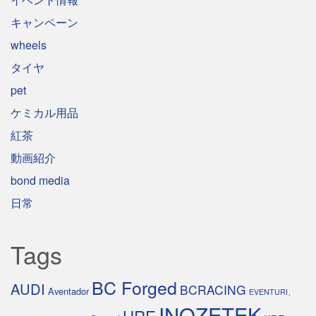
キャンペーン
wheels
タイヤ
pet
ケミカル用品
紅茶
動画紹介
bond media
日常
Tags
BC Forged
AUDI
BCRACING
Aventador
EVENTURI、
INOZETEK