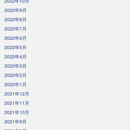
2022年10月
2022年9月
2022年8月
2022年7月
2022年6月
2022年5月
2022年4月
2022年3月
2022年2月
2022年1月
2021年12月
2021年11月
2021年10月
2021年9月