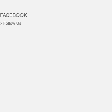
FACEBOOK
> Follow Us