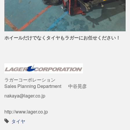
ホイールだけでなくタイヤもラガーにお任せください！
ラガーコーポレーション
Sales Planning Department 中谷晃彦
nakaya@lager.co.jp
http://www.lager.co.jp
タイヤ