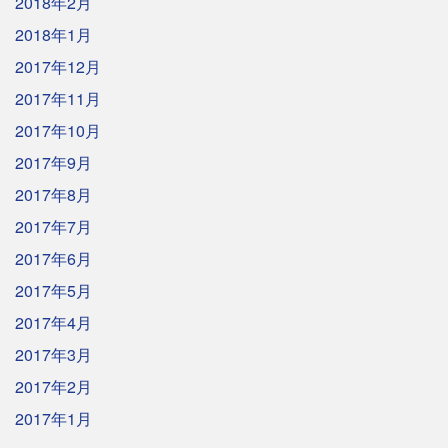
2018年2月
2018年1月
2017年12月
2017年11月
2017年10月
2017年9月
2017年8月
2017年7月
2017年6月
2017年5月
2017年4月
2017年3月
2017年2月
2017年1月