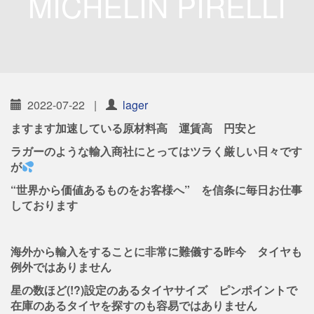
MICHELIN PIRELLI
2022-07-22
|
lager
ますます加速している原材料高 運賃高 円安と
ラガーのような輸入商社にとってはツラく厳しい日々です
が
“世界から価値あるものをお客様へ” を信条に毎日お仕事
しております
海外から輸入をすることに非常に難儀する昨今 タイヤも
例外ではありません
星の数ほど(!?)設定のあるタイヤサイズ ピンポイントで
在庫のあるタイヤを探すのも容易ではありません