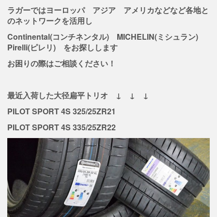
ラガーではヨーロッパ アジア アメリカなどなど各地と
のネットワークを活用し
Continental(コンチネンタル) MICHELIN(ミシュラン)
Pirelli(ピレリ) をお探しします
お困りの際はご相談ください！
最近入荷した大径扁平トリオ ↓ ↓ ↓
PILOT SPORT 4S 325/25ZR21
PILOT SPORT 4S 335/25ZR22