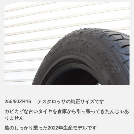
255/50ZR16 テスタロッサの純正サイズです
カピカピな古いタイヤを倉庫から引っ張ってきたんじゃあ
りません
脂のしっかり乗った2022年生産モデルです