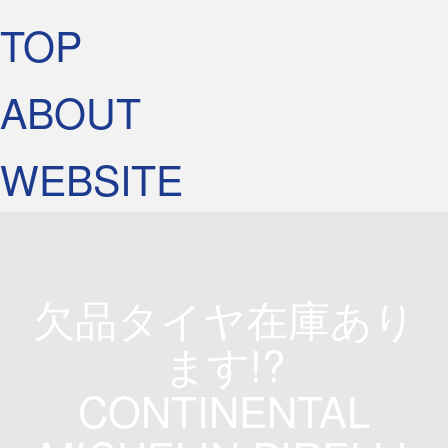
TOP
ABOUT
WEBSITE
欠品タイヤ在庫あり
ます!?
CONTINENTAL