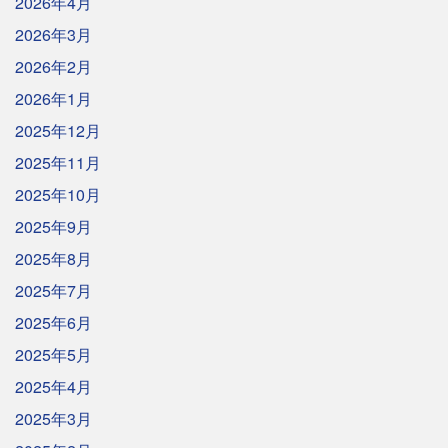
2026年4月
2026年3月
2026年2月
2026年1月
2025年12月
2025年11月
2025年10月
2025年9月
2025年8月
2025年7月
2025年6月
2025年5月
2025年4月
2025年3月