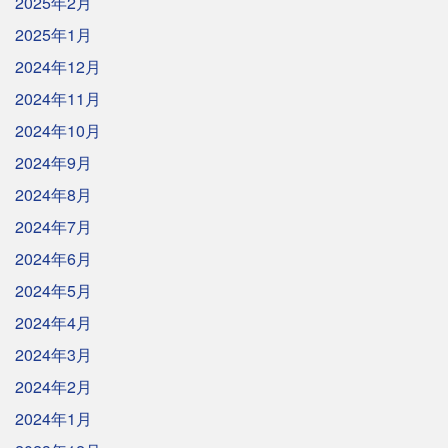
2025年2月
2025年1月
2024年12月
2024年11月
2024年10月
2024年9月
2024年8月
2024年7月
2024年6月
2024年5月
2024年4月
2024年3月
2024年2月
2024年1月