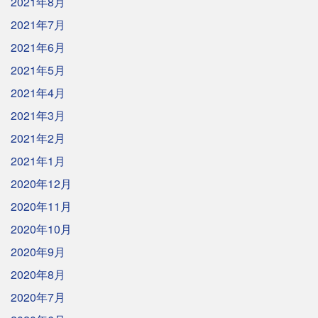
2021年8月
2021年7月
2021年6月
2021年5月
2021年4月
2021年3月
2021年2月
2021年1月
2020年12月
2020年11月
2020年10月
2020年9月
2020年8月
2020年7月