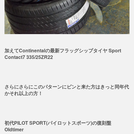
加えてContinentalの最新フラッグシップタイヤ Sport
Contact7 335/25ZR22
さらにさらにこのパターンにピンと来た方はきっと同年代
かそれ以上の方！
初代PILOT SPORT(パイロットスポーツ)の復刻盤
Oldtimer