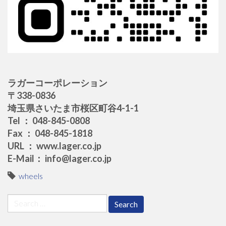
ラガーコーポレーション
〒338-0836
埼玉県さいたま市桜区町谷4-1-1
Tel ： 048-845-0808
Fax ： 048-845-1818
URL ： www.lager.co.jp
E-Mail： info@lager.co.jp
wheels
Search
for: