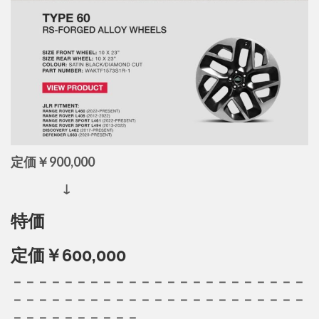
定価￥900,000
↓
特価
定価￥600,000
－－－－－－－－－－－－－－－－－－－－－－－
－－－－－－－－－－－－－－－－－－－－－－－
－－－－－－－－－－