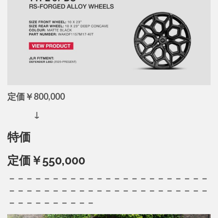
定価￥800,000
↓
特価
定価￥550,000
－－－－－－－－－－－－－－－－－－－－－－－
－－－－－－－－－－－－－－－－－－－－－－－
－－－－－－－－－－