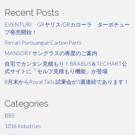
Recent Posts
EVENTURI GRヤリス/GRカローラ ターボチュー
ブ発売開始！
Ferrari Purosangue Carbon Parts
MANSORY サングラスの再度のご案内
自宅でカンタン見積もり！BRABUS＆TECHART公
式サイトに「セルフ見積もり機能」が登場
8月末からRoyal Tails 試乗会が3週連続であります！
Categories
BBS
1016 Industries