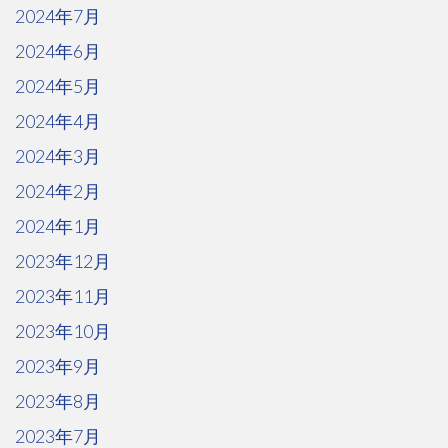
2024年7月
2024年6月
2024年5月
2024年4月
2024年3月
2024年2月
2024年1月
2023年12月
2023年11月
2023年10月
2023年9月
2023年8月
2023年7月