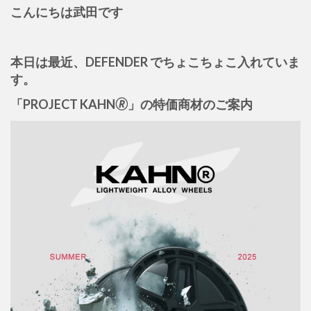
こんにちは武田です
本日は最近、DEFENDER でちょこちょこ入れていま
す。
「PROJECT KAHN🄬」の特価商材のご案内