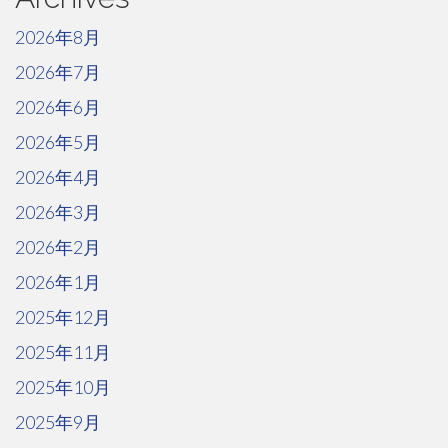
2026年8月
2026年7月
2026年6月
2026年5月
2026年4月
2026年3月
2026年2月
2026年1月
2025年12月
2025年11月
2025年10月
2025年9月