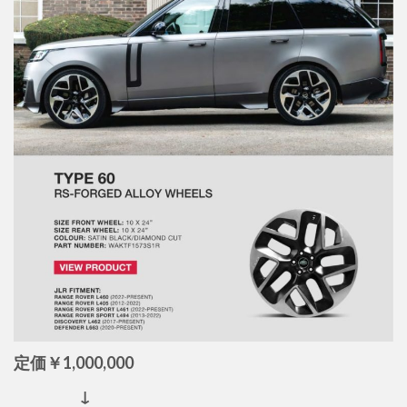
定価￥1,000,000
↓