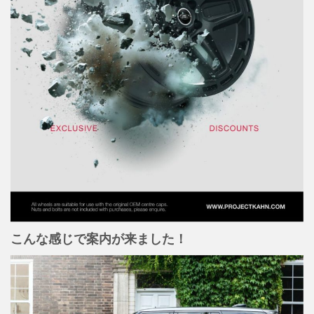
こんな感じで案内が来ました！