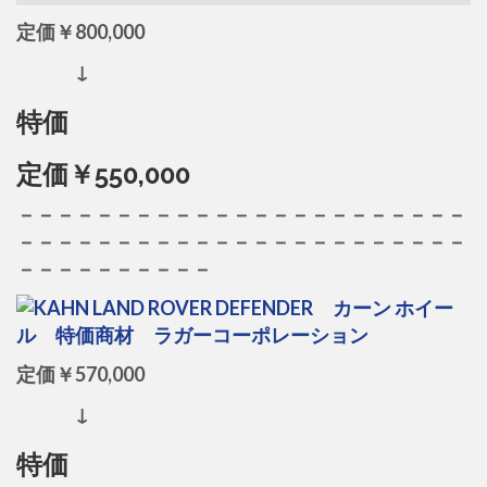
定価￥800,000
↓
特価
定価￥550,000
－－－－－－－－－－－－－－－－－－－－－－－
－－－－－－－－－－－－－－－－－－－－－－－
－－－－－－－－－－
定価￥570,000
↓
特価