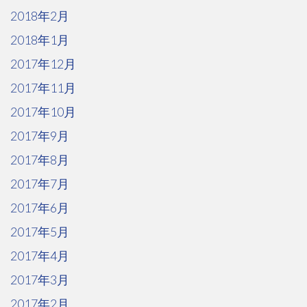
2018年2月
2018年1月
2017年12月
2017年11月
2017年10月
2017年9月
2017年8月
2017年7月
2017年6月
2017年5月
2017年4月
2017年3月
2017年2月