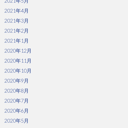
2021年5月
2021年4月
2021年3月
2021年2月
2021年1月
2020年12月
2020年11月
2020年10月
2020年9月
2020年8月
2020年7月
2020年6月
2020年5月