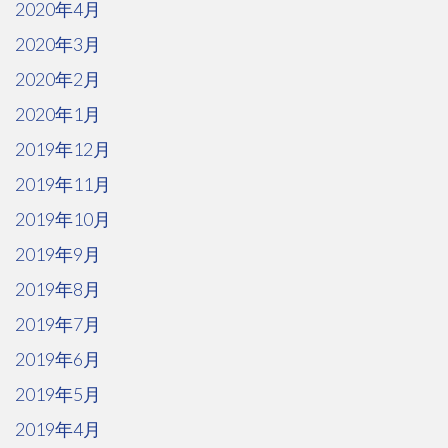
2020年4月
2020年3月
2020年2月
2020年1月
2019年12月
2019年11月
2019年10月
2019年9月
2019年8月
2019年7月
2019年6月
2019年5月
2019年4月