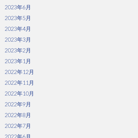
2023年6月
2023年5月
2023年4月
2023年3月
2023年2月
2023年1月
2022年12月
2022年11月
2022年10月
2022年9月
2022年8月
2022年7月
2022年6月