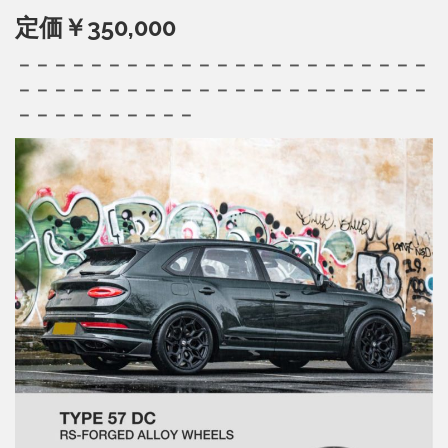
定価￥350,000
－－－－－－－－－－－－－－－－－－－－－－－
－－－－－－－－－－－－－－－－－－－－－－－
－－－－－－－－－－