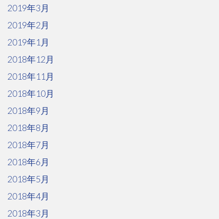
2019年3月
2019年2月
2019年1月
2018年12月
2018年11月
2018年10月
2018年9月
2018年8月
2018年7月
2018年6月
2018年5月
2018年4月
2018年3月