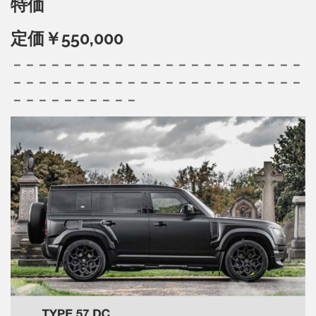
特価
定価￥550,000
－－－－－－－－－－－－－－－－－－－－－－－
－－－－－－－－－－－－－－－－－－－－－－－
－－－－－－－－－－