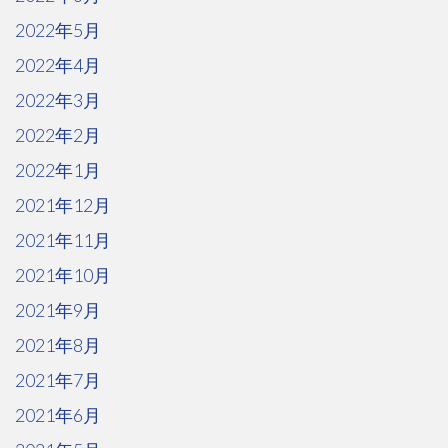
2022年5月
2022年4月
2022年3月
2022年2月
2022年1月
2021年12月
2021年11月
2021年10月
2021年9月
2021年8月
2021年7月
2021年6月