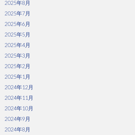
2025年8月
2025年7月
2025年6月
2025年5月
2025年4月
2025年3月
2025年2月
2025年1月
2024年12月
2024年11月
2024年10月
2024年9月
2024年8月