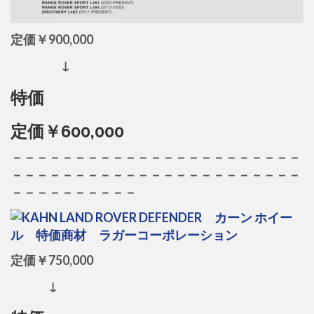
定価￥900,000
↓
特価
定価￥600,000
－－－－－－－－－－－－－－－－－－－－－－－
－－－－－－－－－－－－－－－－－－－－－－－
－－－－－－－－－－
定価￥750,000
↓