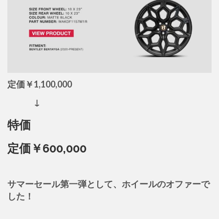
定価￥1,100,000
↓
特価
定価￥600,000
サマーセール第一弾として、ホイールのオファーで
した！