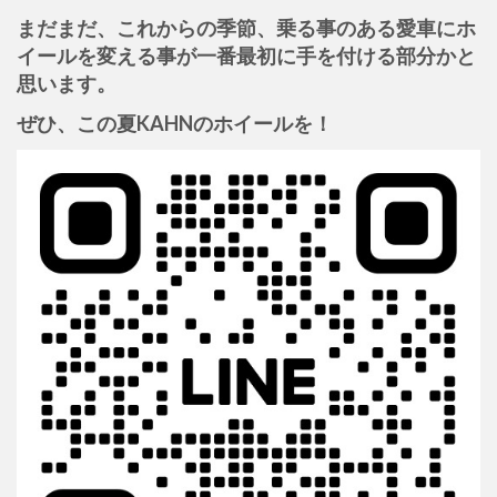
まだまだ、これからの季節、乗る事のある愛車にホ
イールを変える事が一番最初に手を付ける部分かと
思います。
ぜひ、この夏KAHNのホイールを！