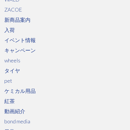
ZACOE
新商品案内
入荷
イベント情報
キャンペーン
wheels
タイヤ
pet
ケミカル用品
紅茶
動画紹介
bond media