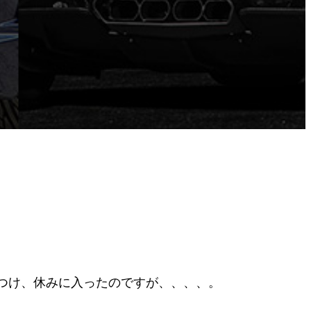
つけ、休みに入ったのですが、、、、。