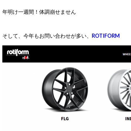
年明け一週間！体調崩せません
そして、今年もお問い合わせが多い、
ROTIFORM