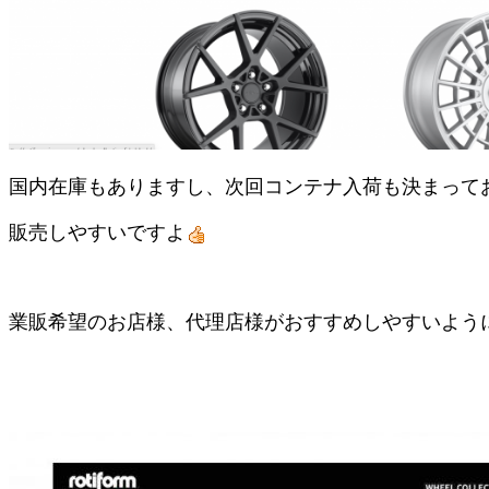
国内在庫もありますし、次回コンテナ入荷も決まって
販売しやすいですよ
業販希望のお店様、代理店様がおすすめしやすいようにス