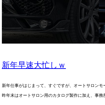
新年早速大忙しｗ
新年仕事がはじまって、すぐですが、オートサロンモ
昨年末はオートサロン用のカタログ製作に加え、事務