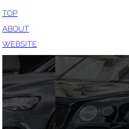
TOP
ABOUT
WEBSITE