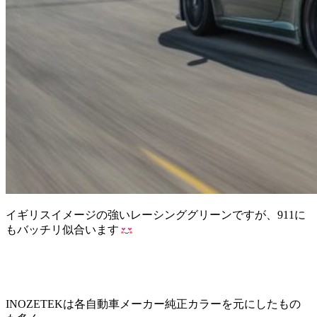
イギリスイメージの強いレーシンググリーンですが、911に
もバッチリ似合います
INOZETEKは各自動車メーカー純正カラーを元にしたもの