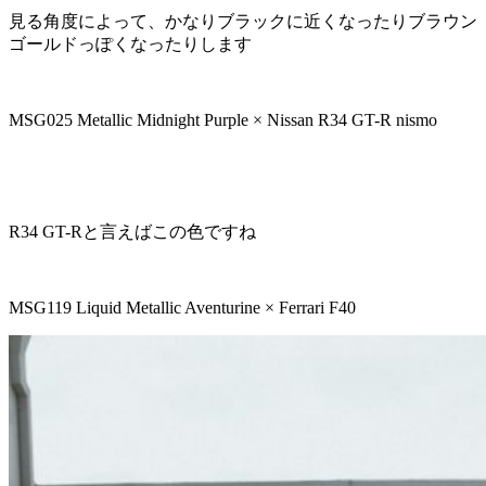
見る角度によって、かなりブラックに近くなったりブラウン
ゴールドっぽくなったりします
MSG025 Metallic Midnight Purple × Nissan R34 GT-R nismo
R34 GT-Rと言えばこの色ですね
MSG119 Liquid Metallic Aventurine × Ferrari F40