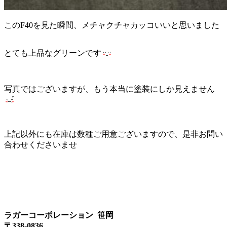
このF40を見た瞬間、メチャクチャカッコいいと思いました
とても上品なグリーンです
写真ではございますが、もう本当に塗装にしか見えません
上記以外にも在庫は数種ご用意ございますので、是非お問い
合わせくださいませ
ラガーコーポレーション 笹岡
〒338-0836