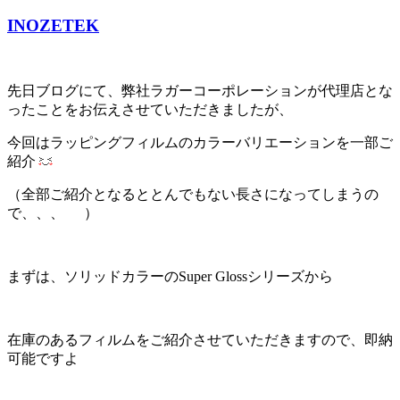
INOZETEK
先日ブログにて、弊社ラガーコーポレーションが代理店とな
ったことをお伝えさせていただきましたが、
今回はラッピングフィルムのカラーバリエーションを一部ご
紹介
（全部ご紹介となるととんでもない長さになってしまうの
で、、、
）
まずは、ソリッドカラーのSuper Glossシリーズから
在庫のあるフィルムをご紹介させていただきますので、即納
可能ですよ