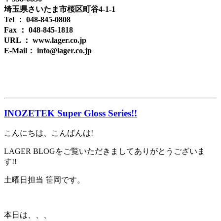
埼玉県さいたま市桜区町谷4-1-1
Tel ： 048-845-0808
Fax ： 048-845-1818
URL ： www.lager.co.jp
E-Mail： info@lager.co.jp
INOZETEK Super Gloss Series!!
こんにちは、こんばんは!
LAGER BLOGをご覧いただきましてありがとうございま
す!!
土曜日担当 笹岡です。
本日は、、、