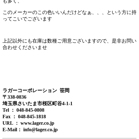
も多く、
このメーカーのこの色いいんだけどなぁ、、、という方に持
ってこいでございます
上記以外にも在庫は数種ご用意ございますので、是非お問い
合わせくださいませ
ラガーコーポレーション 笹岡
〒338-0836
埼玉県さいたま市桜区町谷4-1-1
Tel ： 048-845-0808
Fax ： 048-845-1818
URL ： www.lager.co.jp
E-Mail： info@lager.co.jp