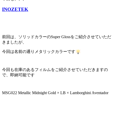
INOZETEK
前回は、ソリッドカラーのSuper Glossをご紹介させていただ
きましたが、
今回は名前の通りメタリックカラーです
今回も在庫のあるフィルムをご紹介させていただきますの
で、即納可能です
MSG022 Metallic Midnight Gold × LB × Lamborghini Aventador