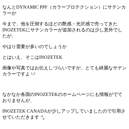
なんとDYNAMIC PPF（カラープロテクション）にサテンカ
ラーが
今まで、他を圧倒するほどの艶感・光沢感で売ってきた
INOZETEKにサテンカラーが追加されるのは少し意外でし
たが、
やはり需要が多いのでしょうか
とはいえ、そこはINOZETEK
画像や写真ではお伝えしづらいですが、とても綺麗なサテン
カラーですよ
なかなか各国のINOZETEKのホームページにも情報がでて
おりませんが、
INOZETEK CANADAが少しアップしていましたので引用さ
せていただきます