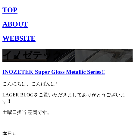
TOP
ABOUT
WEBSITE
イノゼテック
INOZETEK Super Gloss Metallic Series!!
こんにちは、こんばんは!
LAGER BLOGをご覧いただきましてありがとうございま
す!!
土曜日担当 笹岡です。
本日も、、、