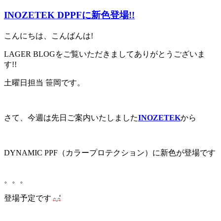
INOZETEK DPPFに新色登場!!
こんにちは、こんばんは!
LAGER BLOGをご覧いただきましてありがとうございま
す!!
土曜日担当 笹岡です。
さて、今週は先日ご案内いたしました
INOZETEK
から
DYNAMIC PPF（カラープロテクション）に新色が登場です
。。。
登場予定です