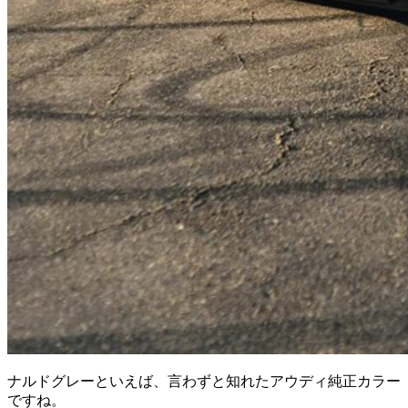
ナルドグレーといえば、言わずと知れたアウディ純正カラー
ですね。