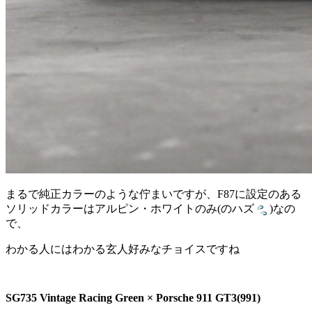
まるで純正カラーのような佇まいですが、F87に設定のある
ソリッドカラーはアルピン・ホワイトのみ(のハズ
)なの
で、
わかる人にはわかる玄人好みなチョイスですね
SG735 Vintage Racing Green × Porsche 911 GT3(991)