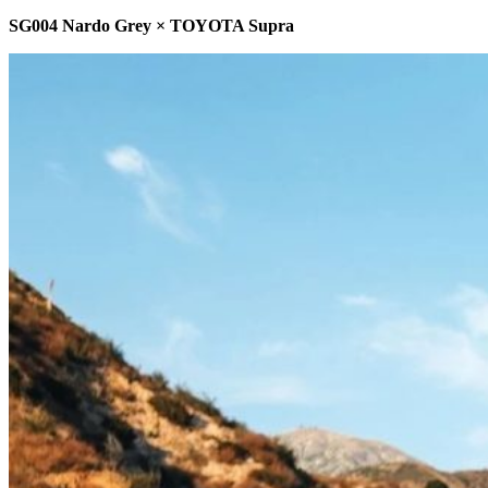
SG004 Nardo Grey × TOYOTA Supra