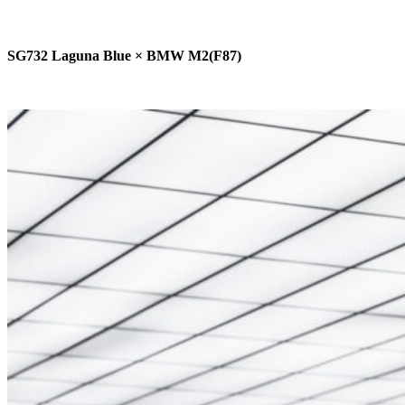
SG732 Laguna Blue × BMW M2(F87)