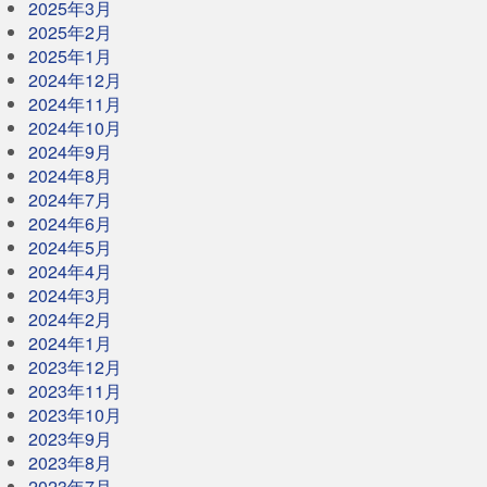
2025年3月
2025年2月
2025年1月
2024年12月
2024年11月
2024年10月
2024年9月
2024年8月
2024年7月
2024年6月
2024年5月
2024年4月
2024年3月
2024年2月
2024年1月
2023年12月
2023年11月
2023年10月
2023年9月
2023年8月
2023年7月