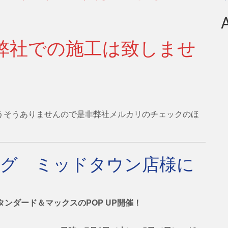
弊社での施工は致しませ
そうそうありませんので是非弊社メルカリのチェックのほ
ッグ ミッドタウン店様に
スタンダード＆マックスのPOP UP開催！