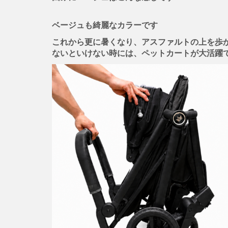
ベージュも綺麗なカラーです
これから更に暑くなり、アスファルトの上を歩
ないといけない時には、ペットカートが大活躍