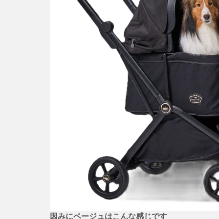
因みにベージュはこんな感じです