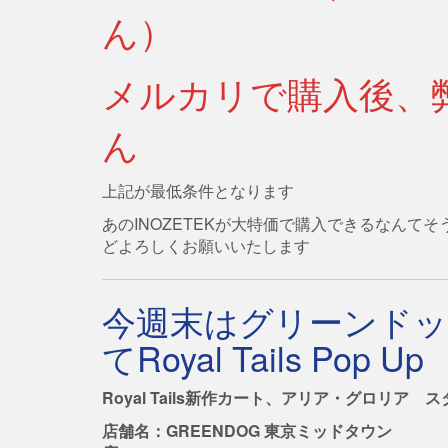
ん）
メルカリで購入後、
ん
上記が最低条件となります
あのINOZETEKが大特価で購入できるなんて
どよろしくお願いいたします
今週末はグリーンド
てRoyal Tails Pop Up
Royal Tails新作カート、アリア・グロリア 
店舗名：GREENDOG 東京ミッドタウン