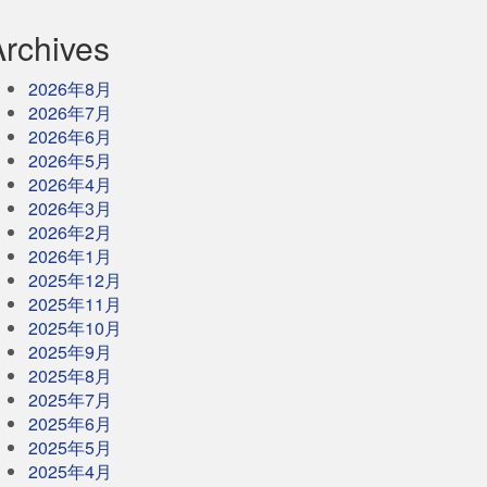
Archives
2026年8月
2026年7月
2026年6月
2026年5月
2026年4月
2026年3月
2026年2月
2026年1月
2025年12月
2025年11月
2025年10月
2025年9月
2025年8月
2025年7月
2025年6月
2025年5月
2025年4月