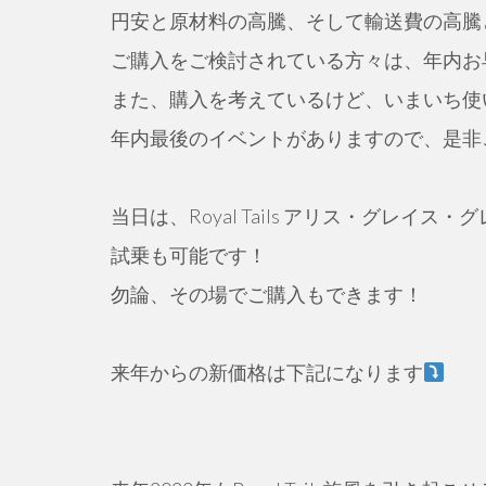
円安と原材料の高騰、そして輸送費の高騰
ご購入をご検討されている方々は、年内お
また、購入を考えているけど、いまいち使
年内最後のイベントがありますので、是非
当日は、Royal Tails アリス・グレイ
試乗も可能です！
勿論、その場でご購入もできます！
来年からの新価格は下記になります