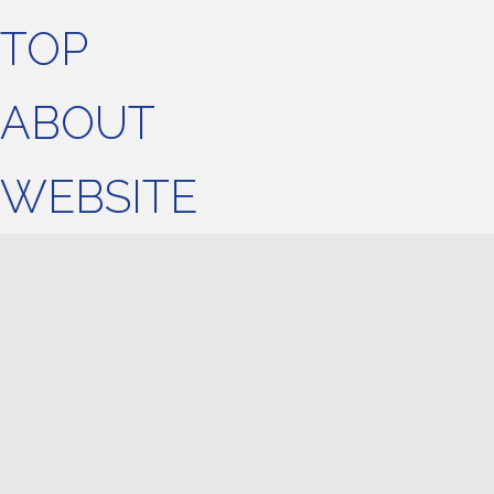
TOP
ABOUT
WEBSITE