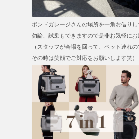
ボンドガレージさんの場所を一角お借りして、R
勿論、試乗もできますので是非お気軽にお
（スタッフが会場を回って、ペット連れの
その時は笑顔でご対応をお願いします笑）