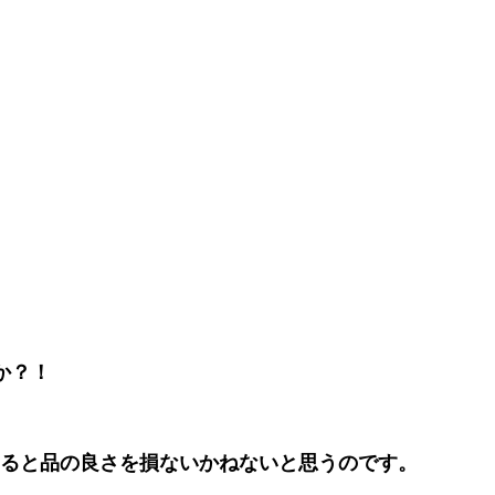
か？！
じると品の良さを損ないかねないと思うのです。