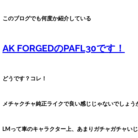
このブログでも何度か紹介している
AK FORGEDのPAFL30です！
どうです？コレ！
メチャクチャ純正ライクで良い感じじゃないでしょう
LMって車のキャラクター上、あまりガチャガチャい