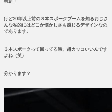
斬新！
けど20年以上前の３本スポークブームを知るおじさ
んな私的にはどこか懐かしさも感じるデザインなの
であります。
３本スポークって回ってる時、超カッコいいんです
よね（笑）
分かります？