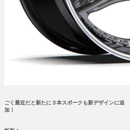
ごく最近だと新たに３本スポークも新デザインに追
加！