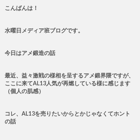
こんばんは！
水曜日メディア班ブログです。
今日はアメ鍛造の話
最近、益々激戦の様相を呈するアメ鍛界隈ですが、
ここに来てAL13人気が再燃している様に感じます
（個人の肌感）
コレ、AL13を売りたいからとかじゃなくてホント
の話