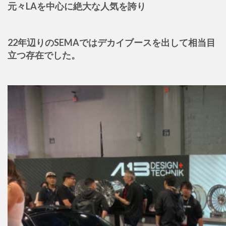
元々LAを中心に絶大な人気を誇り
22年辺りのSEMAではデカイブースを出して相当目
立つ存在でした。