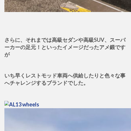
さらに、それまでは高級セダンや高級SUV、スーパ
ーカーの足元！といったイメージだったアメ鍛です
が
いち早くレストモッド車両へ供給したりと色々な事
へチャレンジするブランドでした。