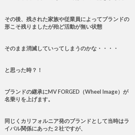
その後、残された家族や従業員によってブランドの
形こそ残りましたが殆ど活動が無い状態
そのまま消滅していってしまうのかな・・・・
と思った時？！
ブランドの継承にMV FORGED（Wheel Image）が
名乗りを上げます。
同じくカリフォルニア発のブランドとして当時はラ
イバル関係にあった２社ですが、