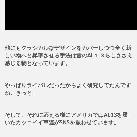
他にもクラシカルなデザインをカバーしつつ全く新
しい物へと昇華させる手法は昔のAL１３らしささえ
感じる物となっています。
やっぱりライバルだったからよく研究してたんです
ね、きっと。
そして、それに応える様にアメリカではAL13を履
いたカッコイイ車達がSNSを賑わせています。