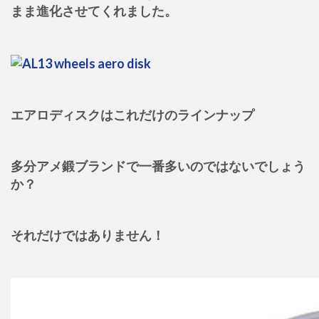
まま進化させてくれました。
エアロディスクはこれだけのラインナップ
多分アメ鍛ブランドで一番多いのではないでしょう
か？
それだけではありません！