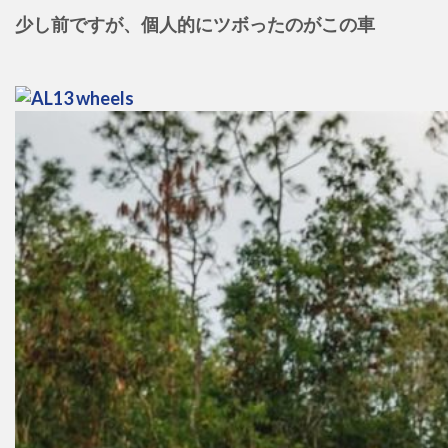
少し前ですが、個人的にツボったのがこの車