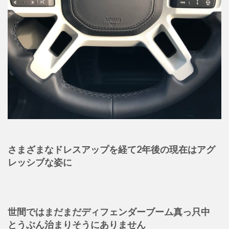
さまざまなドレスアップを経て2年後の現在はアグ
レッシブな姿に
世間ではまだまだディフェンダーブーム真っ只中
とうぶん治まりそうにありません