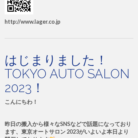
http://www.lager.co.jp
はじまりました！
TOKYO AUTO SALON
2023！
こんにちわ！
昨日の搬入から様々なSNSなどで話題になっており
ます、東京オートサロン 2023がいよいよ本日より