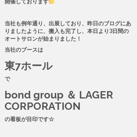
開催しております
当社も例年通り、出展しており、昨日のブログにあ
りましたように、搬入も完了し、本日より3日間の
オートサロンが始まりました！
当社のブースは
東7ホール
で
bond group ＆ LAGER
CORPORATION
の看板が目印です☆