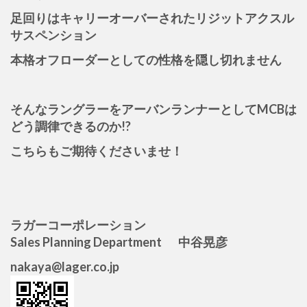
足回りはキャリーオーバーされたリジットアクスル
サスペンション
本格オフローダーとしての性格を隠し切れません
そんなラングラーをアーバンランナーとしてMCBは
どう調律できるのか!?
こちらもご期待くださいませ！
ラガーコーポレーション
Sales Planning Department 中谷晃彦
nakaya@lager.co.jp