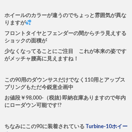
ホイールのカラーが違うのでちょっと雰囲気が異な
りますが
フロントタイヤとフェンダーの間からチラ見えする
ショックの面積が
少なくなってることにご注目 これが本来の姿です
がメッチャ腰高に見えますね！
この90用のダウンサスだけでなく110用とアップス
プリングもただ今鋭意企画中
お値段￥98,000-（税抜) 即納在庫ありますので年内
にローダウン可能です!?
ちなみにこの90に装着されている
Turbine-10ホイー