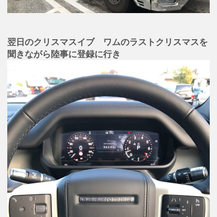
翌日のクリスマスイブ ワムのラストクリスマスを
聞きながら陸事に登録に行き