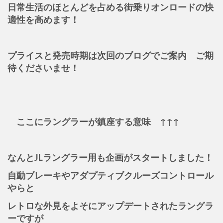
日常生活のほとんどを占める街乗りオンロードの快
適性を高めます！
プライスと発売時期は次回のブログでご案内 ご期
待くださいませ！
ここにラングラーが鎮座する意味 ↑↑↑
なんとJLラングラー用も企画がスタートしました！
自動ブレーキやアダプティブクルーズコントロール
やらと
レトロな外見をよそにアップデートされたラングラ
ーですが