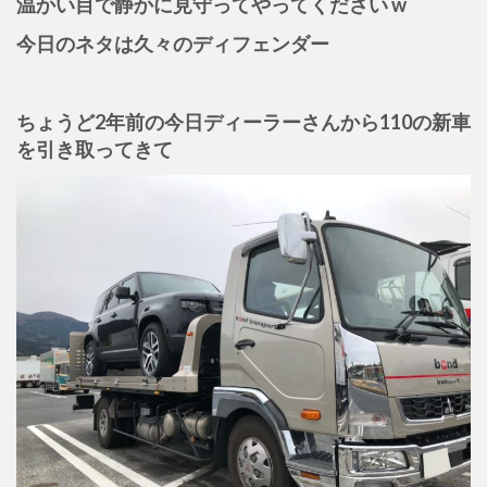
温かい目で静かに見守ってやってください w
今日のネタは久々のディフェンダー
ちょうど2年前の今日ディーラーさんから110の新車
を引き取ってきて