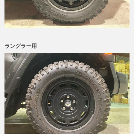
ラングラー用