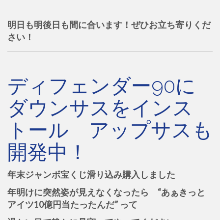
明日も明後日も間に合います！ぜひお立ち寄りくだ
さい！
ディフェンダー90に
ダウンサスをインス
トール アップサスも
開発中！
年末ジャンボ宝くじ滑り込み購入しました
年明けに突然姿が見えなくなったら “あぁきっと
アイツ10億円当たったんだ” って