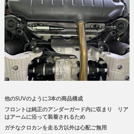
他のSUVのように3本の商品構成
フロントは純正のアンダーガード内に収まり リア
はアームに沿って装着されるため
ガチなクロカンを走る方以外は心配ご無用