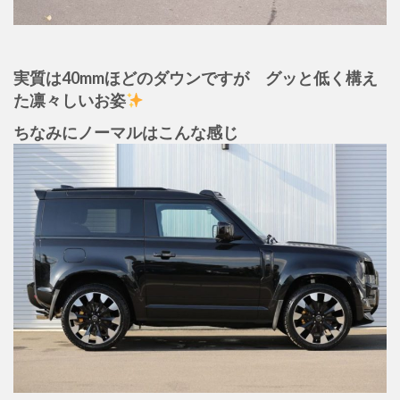
実質は40mmほどのダウンですが グッと低く構え
た凛々しいお姿
ちなみにノーマルはこんな感じ