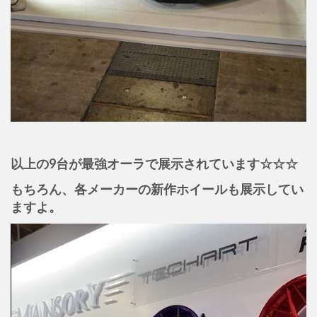
以上の9台が最強オーラで展示されています☆☆☆
もちろん、各メーカーの新作ホイールも展示してい
ますよ。